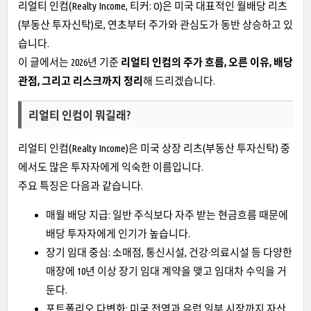
리얼티 인컴(Realty Income, 티커: O)은 미국 대표적인 월배당 리츠
(부동산 투자신탁)로, 연초부터 주가와 관심도가 동반 상승하고 있
습니다.
이 글에서는 2026년 기준
리얼티 인컴의 주가 흐름, 오른 이유, 배당
관점, 그리고 리스크까지 정리
해 드리겠습니다.
리얼티 인컴이 뭐길래?
리얼티 인컴(Realty Income)은 미국 상장 리츠(부동산 투자신탁) 중
에서도 많은 투자자에게 익숙한 이름입니다.
주요 특징은 다음과 같습니다.
매월 배당 지급: 일반 주식보다 자주 받는 현금흐름 때문에
배당 투자자에게 인기가 높습니다.
장기 임대 중심: 소매점, 통신시설, 건강·의료시설 등 다양한
매장에 10년 이상 장기 임대 계약을 맺고 임대차 수익을 거
둔다.
포트폴리오 다변화: 미국 전역과 유럽 일부 시장까지 자산