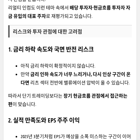
리얼티 인컴도 이런 테마 속에서
배당 투자자·현금흐름 투자자 자
금 유입의 대표 주자
로 재평가되고 있습니다.
리스크와 투자 관점에 대한 고려점
1. 금리 하락 속도와 국면 반전 리스크
아직 금리 하락이 확정적이지 않습니다.
만약
금리 인하 속도가 너무 느리거나, 다시 인상 구간이 온
다면
리츠 섹터 전반에 밸류에이션 압박이 올 수 있습니다.
따라서 단기 트레이딩보다는
장기 현금흐름 관점에서 접근하는
편
이 맞습니다.
2. 실적 만족도와 EPS 주주 이익
2025년 3분기처럼 EPS가 예상을 소폭 미스하는 구간이 이어