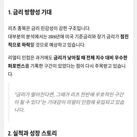
1. 금리 방향성 기대
리츠 종목은 금리 민감성이 강한 구조입니다.
대부분의 분석에서는 2026년에 미국 기준금리와 장기 금리가
점진
적으로 하락
할 것으로 예상하고 있습니다.
리얼티 인컴은 과거에도
금리가 낮아질 때 전체 지수 대비 우수한
퍼포먼스
를 기록한 구간이 있었다는 점이 다시 주목받고 있습니
다.
“금리가 떨어진다면, 그때가 리츠 전반에 우호적인 구간
이 될 수 있다”는 기대감이 리얼티 인컴에 유입되고 있습
니다.
2. 실적과 성장 스토리