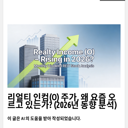
리얼티 인컴(O) 주가, 왜 요즘 오
르고 있는가? (2026년 동향 분석)
이 글은 AI 의 도움을 받아 작성되었습니다.