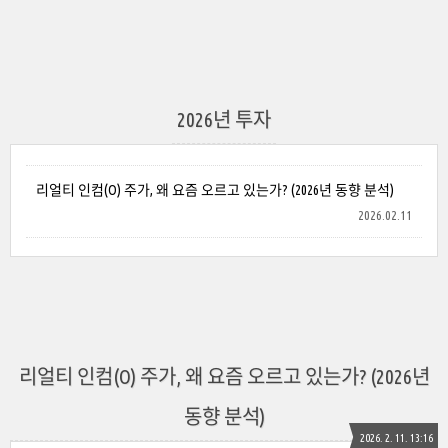
2026년 투자
리얼티 인컴(O) 주가, 왜 요즘 오르고 있는가? (2026년 동향 분석)
2026.02.11
리얼티 인컴(O) 주가, 왜 요즘 오르고 있는가? (2026년
동향 분석)
2026. 2. 11. 13:16