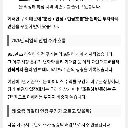
을 확장해 특정 지역 의존도를 줄이고 있습니다.
이러한 구조 때문에
“분산 + 안정 + 현금흐름”을 원하는 투자자
의
관심을 꾸준히 받아 왔습니다.
2026년 리얼티 인컴 주가 흐름
2026년 초 리얼티 인컴 주가는 약 56달러 선에서 시작했습니다.
그 이후 시장 분위기 변화와 금리 기대감 등 여러 요인으로
63달러
안팎까지 올라
연초 대비 약 12% 수준의 상승을 기록했습니다.
여전히 1년 기준으로는 마이너스 수익률 구간에 머무는 상황이라,
장기 보유자 입장에서는 금리 인상기 이후
“조용히 반등하는 구
간”
정도로 이해하는 투자자 비중이 높습니다.
왜 요즘 리얼티 인컴 주가가 오르고 있을까?
다음 네 가지 요인이 주가 상승의 배경으로 자주 언급됩니다.