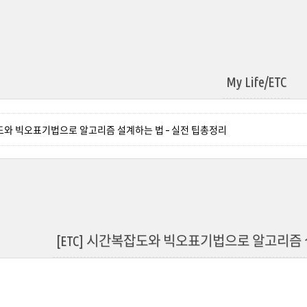
My Life/ETC
잡도와 빅오표기법으로 알고리즘 설계하는 법 – 실전 팁총정리
[ETC] 시간복잡도와 빅오표기법으로 알고리즘 