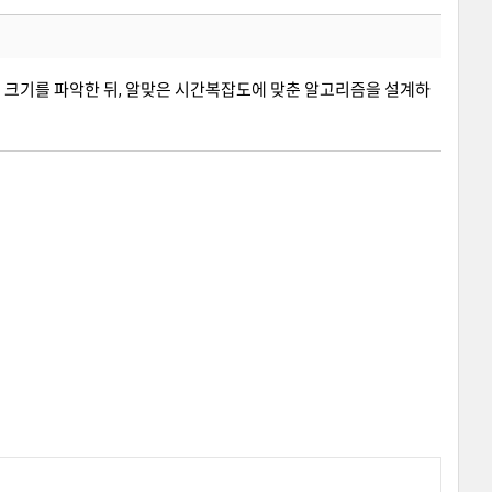
 크기를 파악한 뒤, 알맞은 시간복잡도에 맞춘 알고리즘을 설계하