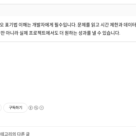
오 표기법 이해는 개발자에게 필수입니다. 문제를 읽고 시간 제한과 데이터
만 아니라 실제 프로젝트에서도 더 원하는 성과를 낼 수 있습니다.
구독하기
 카테고리의 다른 글