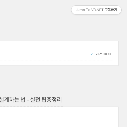
Jump To VB.NET
구독하기
2
2025.08.18
설계하는 법 – 실전 팁총정리