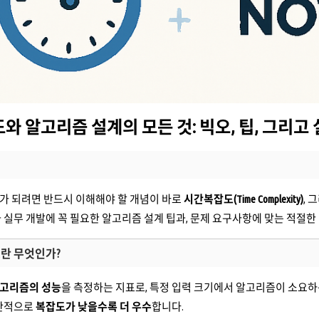
 알고리즘 설계의 모든 것: 빅오, 팁, 그리고
가 되려면 반드시 이해해야 할 개념이 바로
시간복잡도(Time Complexity)
, 
 실무 개발에 꼭 필요한 알고리즘 설계 팁과, 문제 요구사항에 맞는 적절
도란 무엇인가?
고리즘의 성능
을 측정하는 지표로, 특정 입력 크기에서 알고리즘이 소요하
일반적으로
복잡도가 낮을수록 더 우수
합니다.