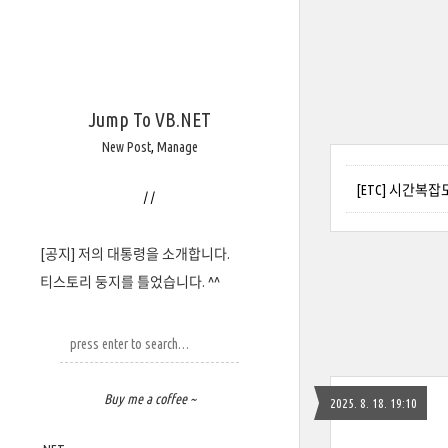
Jump To VB.NET
New Post
,
Manage
[ETC] 시간복
/
/
[공지] 저의 대통령을 소개합니다.
티스토리 둥지를 틀었습니다. ^^
Buy me a coffee ~
2025. 8. 18. 19:10