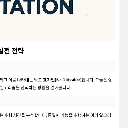
 실전 전략
그리고 이를 나타내는
빅오 표기법(Big-O Notation)
입니다. 오늘은 실
한 알고리즘을 선택하는 방법을 알아봅니다.
는 수행 시간을 분석합니다. 동일한 기능을 수행하는 여러 알고리