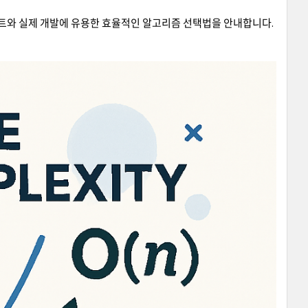
스트와 실제 개발에 유용한 효율적인 알고리즘 선택법을 안내합니다.