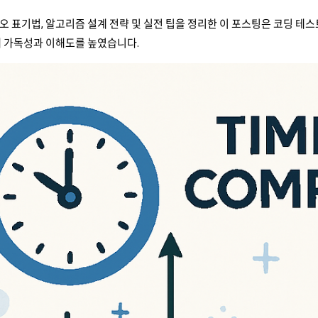
 표기법, 알고리즘 설계 전략 및 실전 팁을 정리한 이 포스팅은 코딩 테
해 가독성과 이해도를 높였습니다.