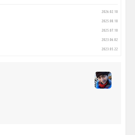
2026.02.10
2025.08.18
2025.07.10
2023.06.02
2023.05.22