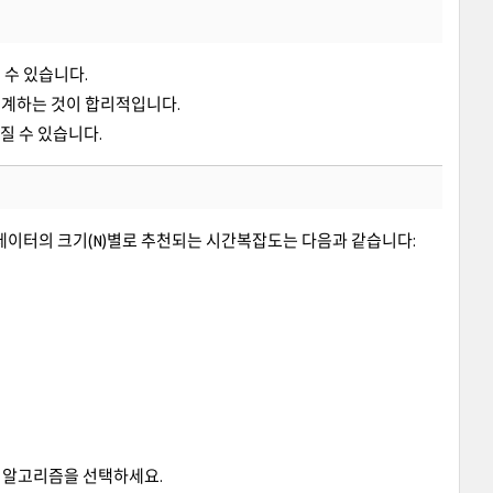
될 수 있습니다.
 설계하는 것이 합리적입니다.
해질 수 있습니다.
 데이터의 크기(N)별로 추천되는 시간복잡도는 다음과 같습니다:
인 알고리즘을 선택하세요.