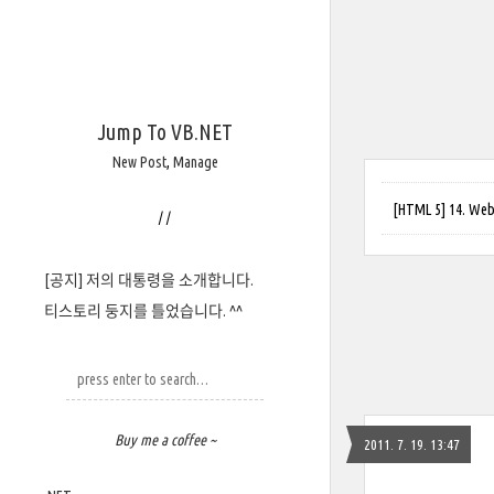
Jump To VB.NET
New Post
,
Manage
[HTML 5] 14. W
/
/
[공지] 저의 대통령을 소개합니다.
티스토리 둥지를 틀었습니다. ^^
Buy me a coffee ~
2011. 7. 19. 13:47