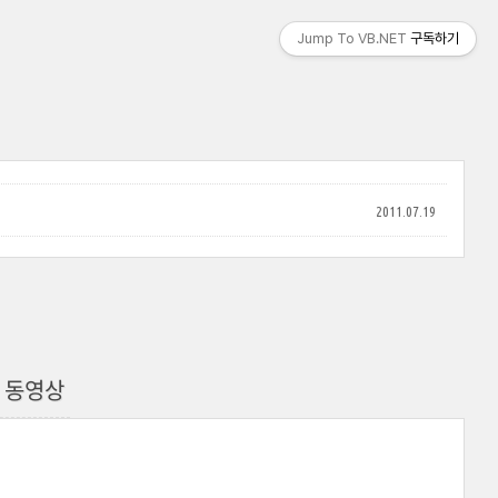
Jump To VB.NET
구독하기
2011.07.19
e - 동영상