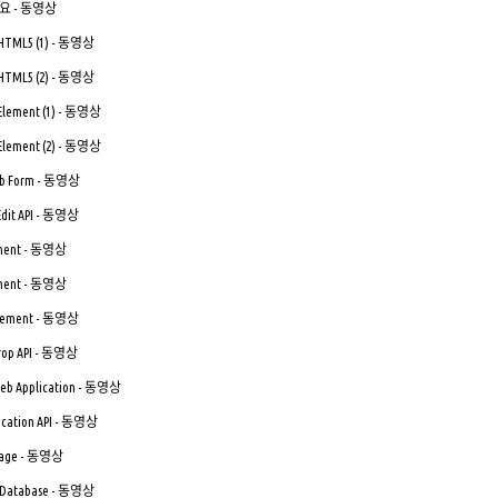
 개요 - 동영상
s HTML5 (1) - 동영상
s HTML5 (2) - 동영상
 Element (1) - 동영상
 Element (2) - 동영상
Web Form - 동영상
 Edit API - 동영상
lement - 동영상
lement - 동영상
 Element - 동영상
Drop API - 동영상
 Web Application - 동영상
ication API - 동영상
orage - 동영상
L Database - 동영상