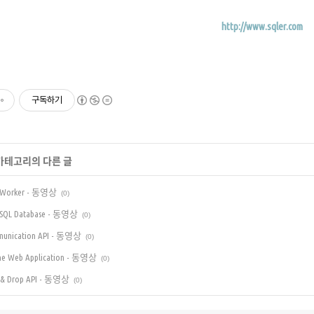
http://www.sqler.com
구독하기
 카테고리의 다른 글
b Worker - 동영상
(0)
b SQL Database - 동영상
(0)
mmunication API - 동영상
(0)
line Web Application - 동영상
(0)
g & Drop API - 동영상
(0)