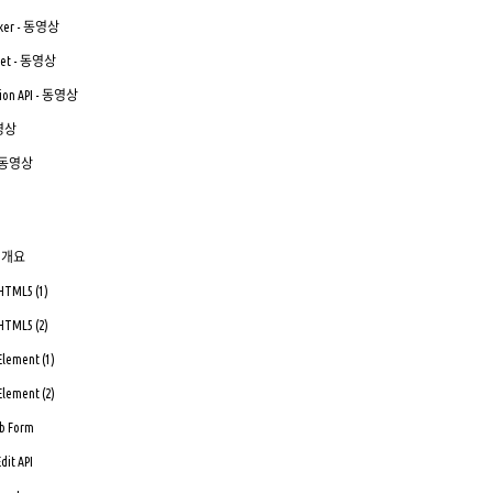
orker - 동영상
cket - 동영상
tion API - 동영상
동영상
I - 동영상
 의 개요
 HTML5 (1)
 HTML5 (2)
Element (1)
Element (2)
eb Form
dit API