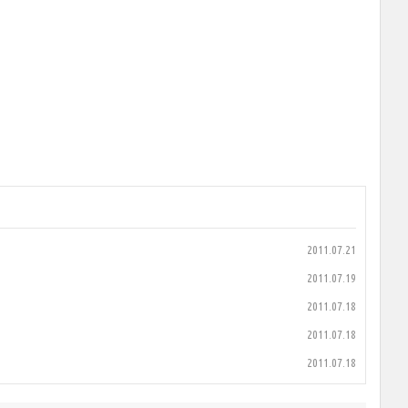
2011.07.21
2011.07.19
2011.07.18
2011.07.18
2011.07.18