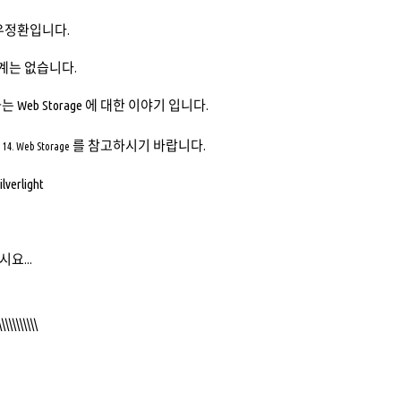
우정환입니다.
 한계는 없습니다.
 Web Storage 에 대한 이야기 입니다.
를 참고하시기 바랍니다.
 14. Web Storage
요...
\\\\\\\\\\\