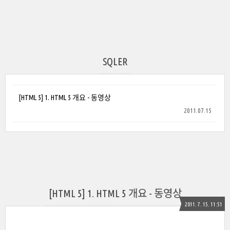
SQLER
[HTML 5] 1. HTML 5 개요 - 동영상
2011.07.15
[HTML 5] 1. HTML 5 개요 - 동영상
2011. 7. 15. 11:51