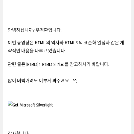
안녕하십니까? 우정환입니다.
이번 동영상은 HTML 의 역사와 HTML 5 의 표준화 일정과 같은 개
략적인 내용을 다루고 있습니다.
관련 글은
를 참고하시기 바랍니다.
[HTML 5] 1. HTML 5 의 개요
많이 버벅거려도 이뿌게 봐주셔요... ^^;
감사합니다.