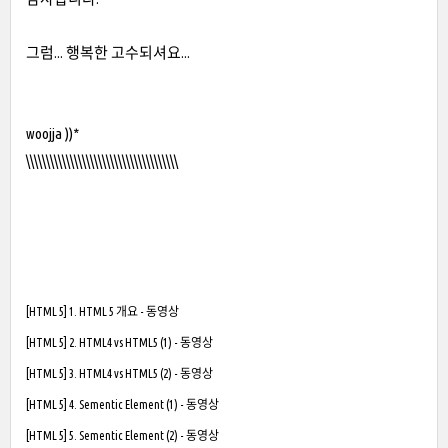
그럼... 행복한 고수되셔요...
woojja ))*
\\\\\\\\\\\\\\\\\\\\\\\\\\\\\\\\\\\\\\
[HTML 5] 1. HTML 5 개요 - 동영상
[HTML 5] 2. HTML4 vs HTML5 (1) - 동영상
[HTML 5] 3. HTML4 vs HTML5 (2) - 동영상
[HTML 5] 4. Sementic Element (1) - 동영상
[HTML 5] 5. Sementic Element (2) - 동영상