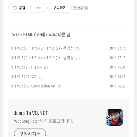
공감
구독하기
'
Web
>
HTML 5
' 카테고리의 다른 글
[HTML 5] 3. HTML4 vs HTML5 (2) - 동영상
2011.07.15
(0)
[HTML 5] 2. HTML4 vs HTML5 (1) - 동영상
2011.07.15
(0)
[HTML 5] 20. File API
2011.06.30
(2)
[HTML 5] 19. SVG
2011.06.29
(0)
[HTML 5] 18. Geolocation API
2011.06.27
(0)
Jump To VB.NET
WooGong Peter 님의 블로그입니다.
구독하기