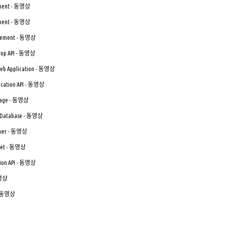
lement - 동영상
lement - 동영상
 Element - 동영상
Drop API - 동영상
 Web Application - 동영상
ication API - 동영상
orage - 동영상
L Database - 동영상
orker - 동영상
cket - 동영상
tion API - 동영상
동영상
I - 동영상