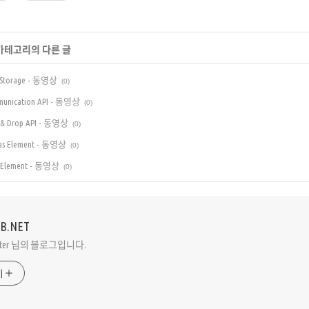
 카테고리의 다른 글
b Storage - 동영상
(0)
mmunication API - 동영상
(0)
g & Drop API - 동영상
(0)
vas Element - 동영상
(0)
io Element - 동영상
(0)
VB.NET
Peter 님의 블로그입니다.
기