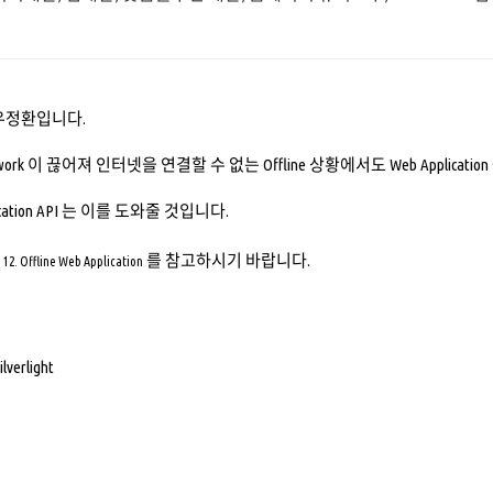
우정환입니다.
ork 이 끊어져 인터넷을 연결할 수 없는 Offline 상황에서도 Web Applicati
pplication API 는 이를 도와줄 것입니다.
를 참고하시기 바랍니다.
 12. Offline Web Application