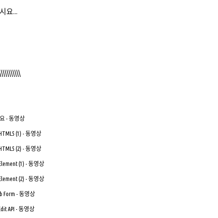
요...
\\\\\\\\\\\
 개요 - 동영상
s HTML5 (1) - 동영상
s HTML5 (2) - 동영상
 Element (1) - 동영상
 Element (2) - 동영상
Web Form - 동영상
 Edit API - 동영상