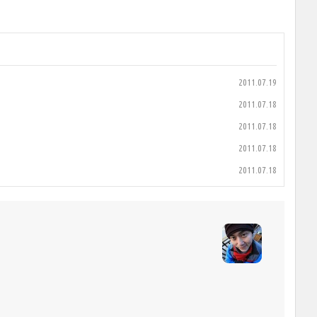
2011.07.19
2011.07.18
2011.07.18
2011.07.18
2011.07.18