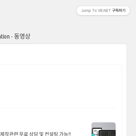
Jump To VB.NET
구독하기
ication - 동영상
 제작관련 무료 상담 및 컨설팅 가능!!