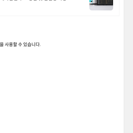
on 을 사용할 수 있습니다.