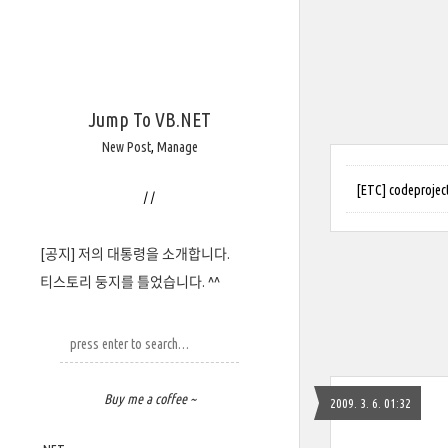
Jump To VB.NET
New Post
,
Manage
[ETC] codep
/
/
[공지] 저의 대통령을 소개합니다.
티스토리 둥지를 틀었습니다. ^^
Buy me a coffee ~
2009. 3. 6. 01:32