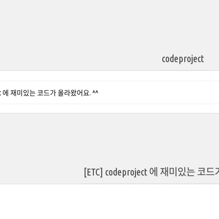
codeproject
roject 에 재미있는 코드가 올라왔어요. ^^
[ETC] codeproject 에 재미있는 