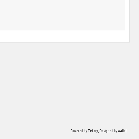
Powered by
Tistory
, Designed by
wallel