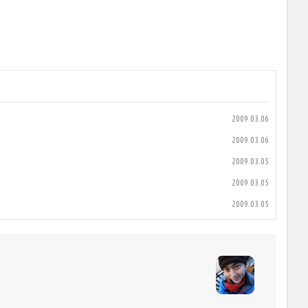
2009.03.06
2009.03.06
2009.03.05
2009.03.05
2009.03.05