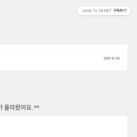
Jump To VB.NET
구독하기
2009.03.06
코드가 올라왔어요. ^^