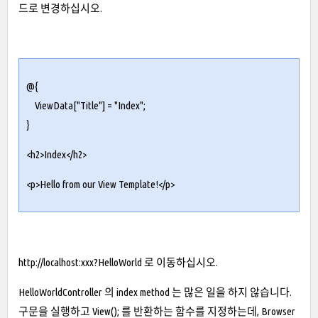
드로 변경하십시오.
@{
ViewData["Title"] = "Index";
}
<h2>Index</h2>
<p>Hello from our View Template!</p>
http://localhost:xxx?HelloWorld
로 이동하십시오.
HelloWorldController 의 index method 는 많은 일을 하지 않습니다.
구문을 실행하고 View(); 를 반환하는 함수를 지정하는데, Browser