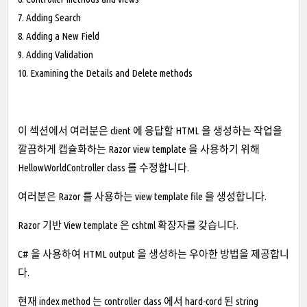
7. Adding Search
8. Adding a New Field
9. Adding Validation
10. Examining the Details and Delete methods
이 섹션에서 여러분은 client 에 응답할 HTML 을 생성하는 작업을
깔끔하게 캡슐화하는 Razor view template 을 사용하기 위해
HellowWorldController class 를 수정합니다.
여러분은 Razor 를 사용하는 view template file 을 생성합니다.
Razor 기반 View template 은 cshtml 확장자를 갖습니다.
C# 을 사용하여 HTML output 을 생성하는 우아한 방법을 제공합니
다.
현재 index method 는 controller class 에서 hard-cord 된 string