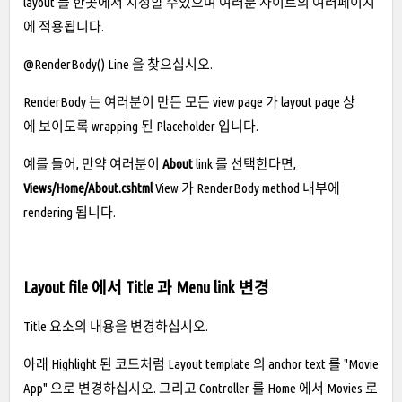
layout 를 한곳에서 지정할 수있으며 여러분 사이트의 여러페이지
에 적용됩니다.
@RenderBody() Line 을 찾으십시오.
RenderBody 는 여러분이 만든 모든 view page 가 layout page 상
에 보이도록 wrapping 된 Placeholder 입니다.
예를 들어, 만약 여러분이
About
link 를 선택한다면,
Views/Home/About.cshtml
View 가 RenderBody method 내부에
rendering 됩니다.
Layout file 에서 Title 과 Menu link 변경
Title 요소의 내용을 변경하십시오.
아래 Highlight 된 코드처럼 Layout template 의 anchor text 를 "Movie
App" 으로 변경하십시오. 그리고 Controller 를 Home 에서 Movies 로