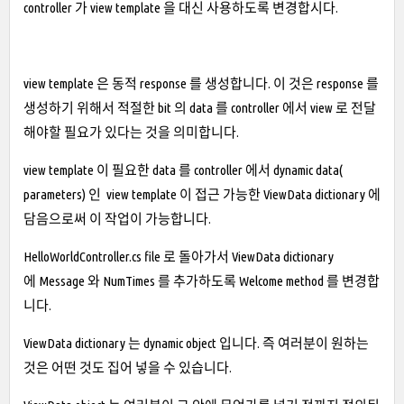
controller 가 view template 을 대신 사용하도록 변경합시다.
view template 은 동적 response 를 생성합니다. 이 것은 response 를
생성하기 위해서 적절한 bit 의 data 를 controller 에서 view 로 전달
해야할 필요가 있다는 것을 의미합니다.
view template 이 필요한 data 를 controller 에서 dynamic data(
parameters) 인 view template 이 접근 가능한 ViewData dictionary 에
담음으로써 이 작업이 가능합니다.
HelloWorldController.cs file 로 돌아가서 ViewData dictionary
에 Message 와 NumTimes 를 추가하도록 Welcome method 를 변경합
니다.
ViewData dictionary 는 dynamic object 입니다. 즉 여러분이 원하는
것은 어떤 것도 집어 넣을 수 있습니다.