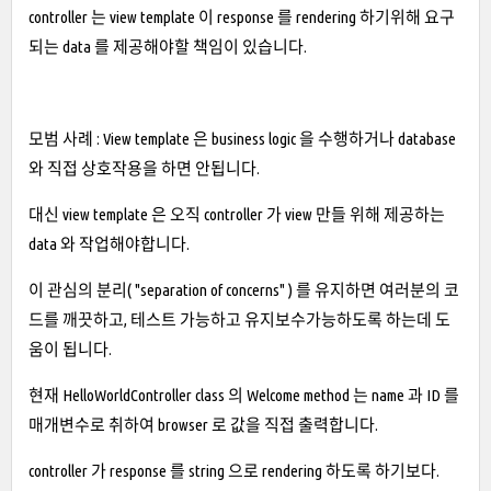
controller 는 view template 이 response 를 rendering 하기위해 요구
되는 data 를 제공해야할 책임이 있습니다.
모범 사례 : View template 은 business logic 을 수행하거나 database
와 직접 상호작용을 하면 안됩니다.
대신 view template 은 오직 controller 가 view 만들 위해 제공하는
data 와 작업해야합니다.
이 관심의 분리( "separation of concerns" ) 를 유지하면 여러분의 코
드를 깨끗하고, 테스트 가능하고 유지보수가능하도록 하는데 도
움이 됩니다.
현재 HelloWorldController class 의 Welcome method 는 name 과 ID 를
매개변수로 취하여 browser 로 값을 직접 출력합니다.
controller 가 response 를 string 으로 rendering 하도록 하기보다.