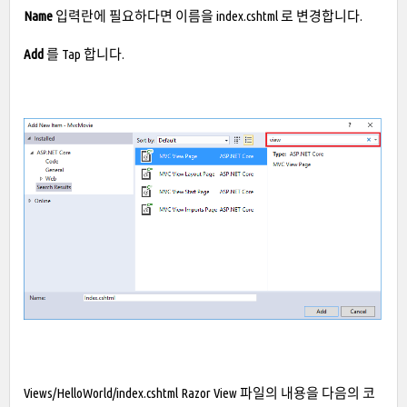
Name
입력란에 필요하다면 이름을 index.cshtml 로 변경합니다.
Add
를 Tap 합니다.
Views/HelloWorld/index.cshtml Razor View 파일의 내용을 다음의 코