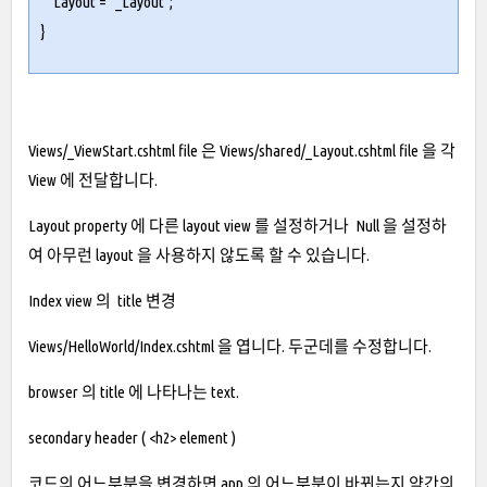
Layout = "_Layout";
}
Views/_ViewStart.cshtml file 은 Views/shared/_Layout.cshtml file 을 각
View 에 전달합니다.
Layout property 에 다른 layout view 를 설정하거나 Null 을 설정하
여 아무런 layout 을 사용하지 않도록 할 수 있습니다.
Index view 의 title 변경
Views/HelloWorld/Index.cshtml 을 엽니다. 두군데를 수정합니다.
browser 의 title 에 나타나는 text.
secondary header ( <h2> element )
코드의 어느부분을 변경하면 app 의 어느부분이 바뀌는지 약간의