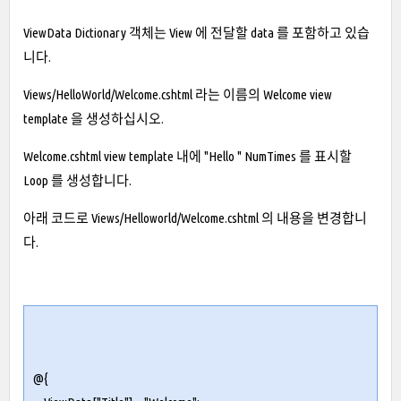
ViewData Dictionary 객체는 View 에 전달할 data 를 포함하고 있습
니다.
Views/HelloWorld/Welcome.cshtml 라는 이름의 Welcome view
template 을 생성하십시오.
Welcome.cshtml view template 내에 "Hello " NumTimes 를 표시할
Loop 를 생성합니다.
아래 코드로 Views/Helloworld/Welcome.cshtml 의 내용을 변경합니
다.
@{