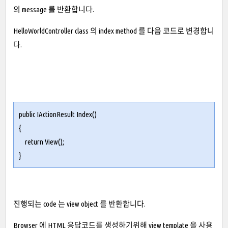
의 message 를 반환합니다.
HelloWorldController class 의 index method 를 다음 코드로 변경합니
다.
public IActionResult Index()
{
return View();
}
진행되는 code 는 view object 를 반환합니다.
Browser 에 HTML 응답코드를 생성하기위해 view template 을 사용