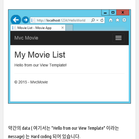
약간의 data ( 여기서는 "Hello from our View Template" 이라는
message) 는 Hard coding 되어 있습니다.