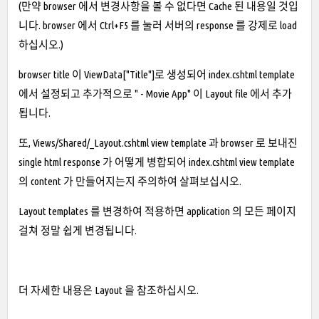
(만약 browser 에서 변경사항을 볼 수 없다면 Cache 된 내용일 것입
니다. browser 에서 Ctrl+F5 를 눌러 서버의 response 를 강제로 load
하십시오.)
browser title 이 ViewData["Title"]로 생성되어 index.cshtml template
에서 설정되고 추가적으로 " - Movie App" 이 Layout file 에서 추가
됩니다.
또, Views/Shared/_Layout.cshtml view template 과 browser 로 보내진
single html response 가 어떻게 병합되어 index.cshtml view template
의 content 가 만들어지는지 주의하여 살펴보십시오.
Layout templates 를 변경하여 적용하면 application 의 모든 페이지
걸쳐 정말 쉽게 변경됩니다.
더 자세한 내용은 Layout 을 참조하십시오.