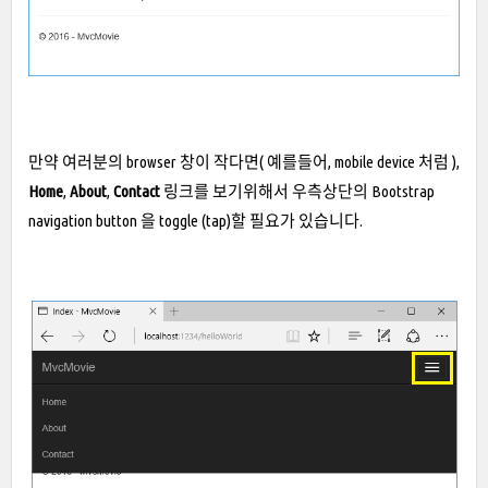
만약 여러분의 browser 창이 작다면( 예를들어, mobile device 처럼 ),
Home
,
About
,
Contact
링크를 보기위해서 우측상단의 Bootstrap
navigation button 을 toggle (tap)할 필요가 있습니다.