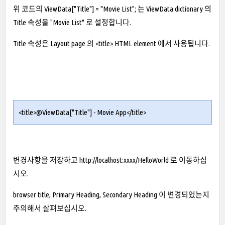
위 코드의 ViewData["Title"] = "Movie List"; 는 ViewData dictionary 의
Title 속성을 "Movie List" 로 설정합니다.
Title 속성은 Layout page 의 <title> HTML element 에서 사용됩니다.
<title>@ViewData["Title"] - Movie App</title>
변경사항을 저장하고
http://localhost:xxxx/HelloWorld
로 이동하십
시오.
browser title, Primary Heading, Secondary Heading 이 변경되었는지
주의해서 살펴보십시오.