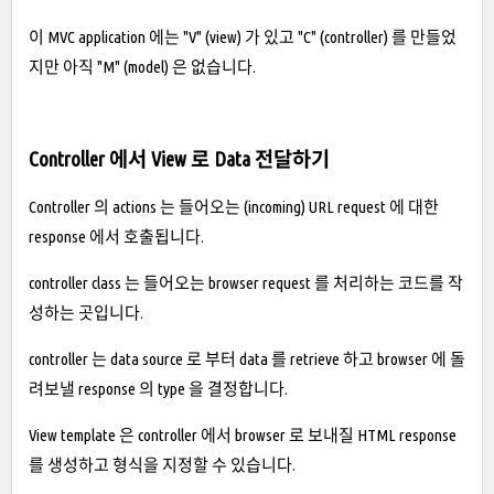
이 MVC application 에는 "V" (view) 가 있고 "C" (controller) 를 만들었
지만 아직 "M" (model) 은 없습니다.
Controller 에서 View 로 Data 전달하기
Controller 의 actions 는 들어오는 (incoming) URL request 에 대한
response 에서 호출됩니다.
controller class 는 들어오는 browser request 를 처리하는 코드를 작
성하는 곳입니다.
controller 는 data source 로 부터 data 를 retrieve 하고 browser 에 돌
려보낼 response 의 type 을 결정합니다.
View template 은 controller 에서 browser 로 보내질 HTML response
를 생성하고 형식을 지정할 수 있습니다.