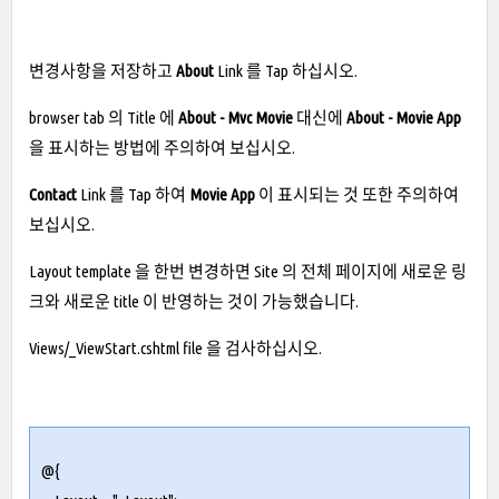
변경사항을 저장하고
About
Link 를 Tap 하십시오.
browser tab 의 Title 에
About - Mvc Movie
대신에
About - Movie App
을 표시하는 방법에 주의하여 보십시오.
Contact
Link 를 Tap 하여
Movie App
이 표시되는 것 또한 주의하여
보십시오.
Layout template 을 한번 변경하면 Site 의 전체 페이지에 새로운 링
크와 새로운 title 이 반영하는 것이 가능했습니다.
Views/_ViewStart.cshtml file 을 검사하십시오.
@{