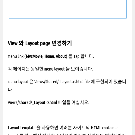
View 와 Layout page 변경하기
menu link (
MvcMovie
,
Home
,
About
) 를 Tap 합니다.
각 페이지는 동일한 menu layout 을 보여줍니다.
menu layout 은 Views/Shared/_Layout.cshtml file 에 구현되어 있습니
다.
Views/Shared/_Layout.cshtml 파일을 여십시오.
Layout template 을 사용하면 여러분 사이트의 HTML container