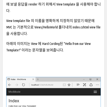
에 보낼 응답을 render 하기 위해서 View template 을 사용해야 합니
다.
View template file 의 이름을 명확하게 지정하지 않았기 때문에
MVC 는 기본적으로 Views/HelloWorld 폴더내의 index.cshtml view file
을 사용합니다.
아래의 이미지는 View 에 Hard Cording된 "Hello from our View
Template!" 이라는 문자열을 보여줍니다.