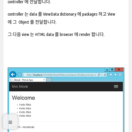
controller 에 전달합니다.
controller 는 data 를 ViewData dictionary 에 packages 하고 View
에 그 Object 를 전달합니다.
그 다음 view 는 HTML data 를 browser 에 render 합니다.