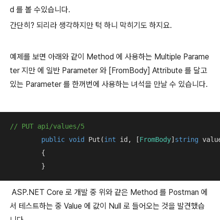
d 를 볼 수있습니다.
간단히? 되리라 생각하지만 턱 하니 막히기도 하지요.
예제를 보면 아래와 같이 Method 에 사용하는 Multiple Parame
ter 지만 에 일반 Parameter 와 [FromBody] Attribute 를 달고
있는 Parameter 를 한꺼번에 사용하는 녀석을 만날 수 있습니다.
// PUT api/values/5
public
void
 Put(
int
 id, [
FromBody
]
string
 value
        {

        }
ASP.NET Core 로 개발 중 위와 같은 Method 를 Postman 에
서 테스트하는 중 Value 에 값이 Null 로 들어오는 것을 발견했습
니다.