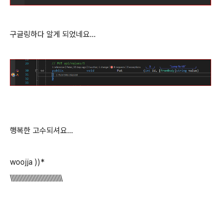
구글링하다 알게 되었네요...
행복한 고수되셔요...
woojja ))*
\\\\\\\\\\\\\\\\\\\\\\\\\\\\\\\\\\\