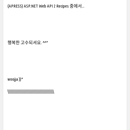
(APRESS) ASP.NET Web API 2 Recipes 중에서...
행복한 고수되셔요. ^^*
woojja ))*
\\\\\\\\\\\\\\\\\\\\\\\\\\\\\\\\\\\\\\\\