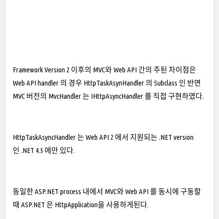
Framework Version 2 이후의 MVC와 Web API 간의 주된 차이점은
Web API handler 의 경우 HttpTaskAsynHandler 의 Subclass 인 반면
MVC 버전의 MvcHandler 는 IHttpAsyncHandler 를 직접 구현하였다.
HttpTaskAsyncHandler 는 Web API 2 에서 지원되는 .NET version
인 .NET 4.5 에만 있다.
동일한 ASP.NET process 내에서 MVC와 Web API 를 동시에 구동할
때 ASP.NET 은 HttpApplication을 사용하게된다.