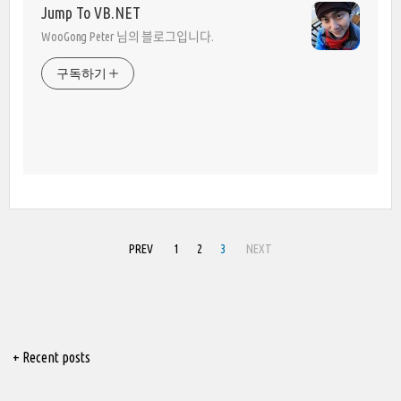
Jump To VB.NET
WooGong Peter 님의 블로그입니다.
구독하기
PREV
1
2
3
NEXT
+ Recent posts