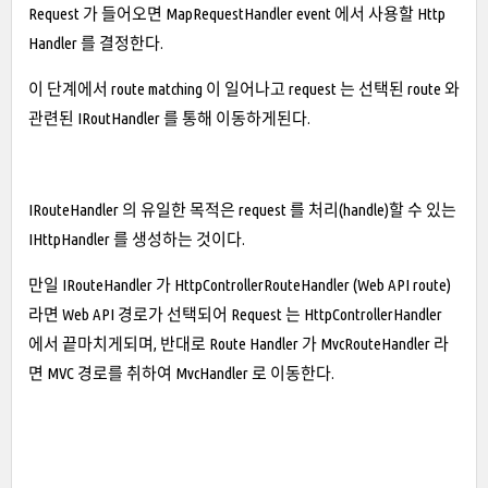
Request 가 들어오면 MapRequestHandler event 에서 사용할 Http
Handler 를 결정한다.
이 단계에서 route matching 이 일어나고 request 는 선택된 route 와
관련된 IRoutHandler 를 통해 이동하게된다.
IRouteHandler 의 유일한 목적은 request 를 처리(handle)할 수 있는
IHttpHandler 를 생성하는 것이다.
만일 IRouteHandler 가 HttpControllerRouteHandler (Web API route)
라면 Web API 경로가 선택되어 Request 는 HttpControllerHandler
에서 끝마치게되며, 반대로 Route Handler 가 MvcRouteHandler 라
면 MVC 경로를 취하여 MvcHandler 로 이동한다.