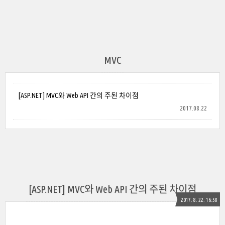
MVC
[ASP.NET] MVC와 Web API 간의 주된 차이점
2017.08.22
[ASP.NET] MVC와 Web API 간의 주된 차이점
2017. 8. 22. 16:58