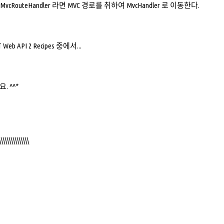
 가 MvcRouteHandler 라면 MVC 경로를 취하여 MvcHandler 로 이동한다.
T Web API 2 Recipes 중에서...
 ^^*
\\\\\\\\\\\\\\\