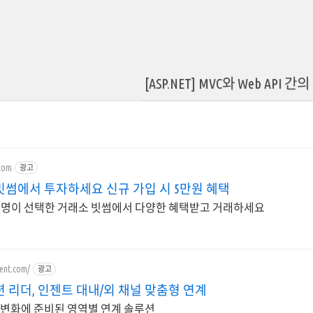
[ASP.NET] MVC와 Web API 
.com
광고
빗썸에서 투자하세요 신규 가입 시 5만원 혜택
74만명이 선택한 거래소 빗썸에서 다양한 혜택받고 거래하세요
ent.com/
광고
 리더, 인젠트 대내/외 채널 맞춤형 연계
 변화에 준비된 영역별 연계 솔루션