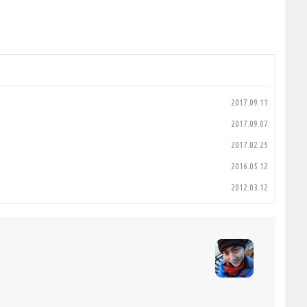
2017.09.11
2017.09.07
2017.02.25
2016.05.12
2012.03.12