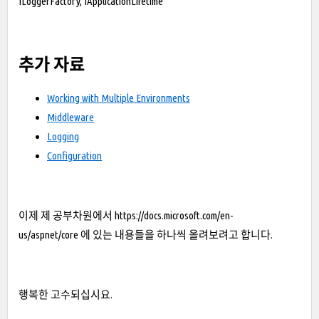
ILoggerFactory, IApplicationLifetime
추가 자료
Working with Multiple Environments
Middleware
Logging
Configuration
이제 제 공부차원에서
https://docs.microsoft.com/en-
us/aspnet/core
에 있는 내용들을 하나씩 올려보려고 합니다.
행복한 고수되십시요.