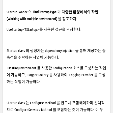
StartupLoader 의
FindStartupTy
pe
과
다양한 환경에서의 작업
(Working with multiple environment)
을 참조하자.
UseStartup<TStartup> 를 사용한 접근을 권장한다.
Startup class 의 생성자는 dependency injection 을 통해 제공하는 종
속성을 수락하는 작업이 가능하다.
IHostingEnvironment 를 사용한 Configuration 소스를 구성하는 작업
이 가능하고, ILoggerFactory 를 사용하여 Logging Provider 를 구성
하는 작업이 가능하다.
Startup class 는 Configure Method 를 반드시 포함해야하며 선택적
으로 ConfigureServices Method 를 포함하는 것이 가능하다. 이 두