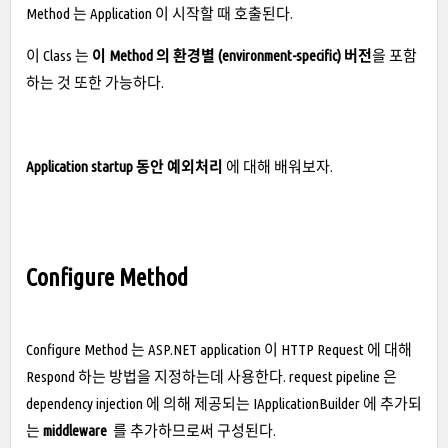
Method 는 Application 이 시작할 때 호출된다.
이 Class 는
이 Method 의 환경별 (
environment-specific
) 버전
을 포함
하는 것 또한 가능하다.
Application startup 동안 예외처리
에 대해 배워보자.
Configure Method
Configure Method 는 ASP.NET application 이 HTTP Request 에 대해
Respond 하는 방법을 지정하는데 사용한다. request pipeline 은
dependency injection 에 의해 제공되는 IApplicationBuilder 에 추가되
는
middleware
를 추가하므로써 구성된다.