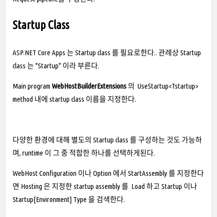
Startup Class
ASP.NET Core Apps 는 Startup class 를 필요로한다..
관례상 Startup
class 는 "Startup" 이라 부른다.
Main program
WebHostBuilderExtensions
의 UseStartup<Tstartup>
method 내에 startup class 이름을 지정한다.
다양한 환경에 대해 별도의 Startup class 를 구성하는 것도 가능하
며, runtime 이 그 중 적합한 하나를 선택하게된다.
WebHost Configuration 이나 Option 에서 StartAssembly 를 지정한다
면 Hosting 은 지정한 startup assembly 를 Load 하고 Startup 이나
Startup[Environment] Type 을 검색한다.