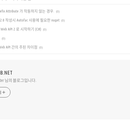
ePrefix Attribute 가 작동하지 않는 경우.
(0)
PI 2.0 작성시 Autofac 사용에 필요한 nuget
(0)
ET Web API 2 로 시작하기 (C#)
(0)
(0)
와 Web API 간의 주된 차이점
(0)
VB.NET
Peter 님의 블로그입니다.
기