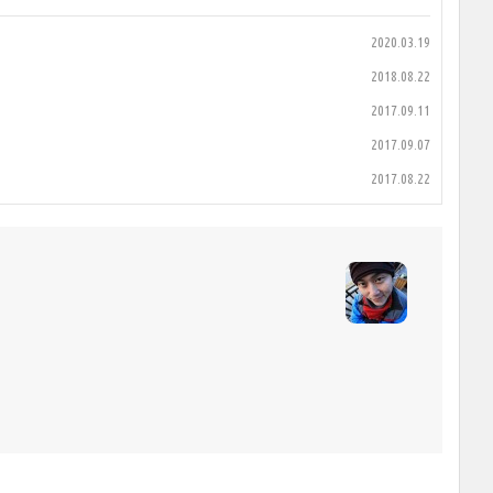
2020.03.19
2018.08.22
2017.09.11
2017.09.07
2017.08.22