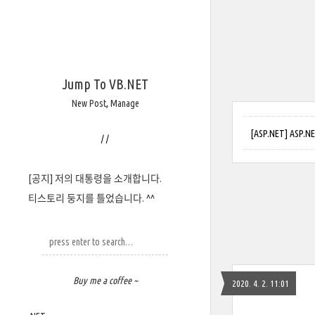
Jump To VB.NET
New Post
,
Manage
[ASP.NET] ASP.NE
/
/
[공지] 저의 대통령을 소개합니다.
티스토리 둥지를 틀었습니다. ^^
Buy me a coffee ~
2020. 4. 2. 11:01