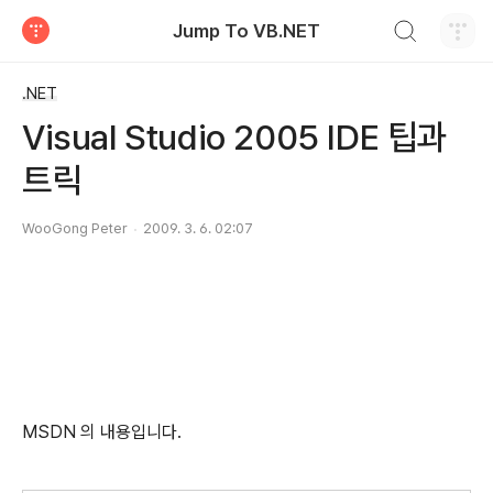
검색하기
Jump To VB.NET
티스토리
.NET
Visual Studio 2005 IDE 팁과
트릭
WooGong Peter
2009. 3. 6. 02:07
MSDN 의 내용입니다.