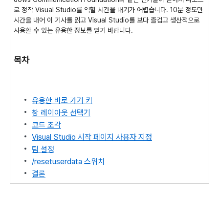
로 정작 Visual Studio를 익힐 시간을 내기가 어렵습니다. 10분 정도만
시간을 내어 이 기사를 읽고 Visual Studio를 보다 즐겁고 생산적으로
사용할 수 있는 유용한 정보를 얻기 바랍니다.
목차
유용한 바로 가기 키
창 레이아웃 선택기
코드 조각
Visual Studio 시작 페이지 사용자 지정
팀 설정
/resetuserdata 스위치
결론