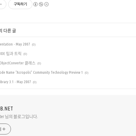
구독하기
의 다른 글
entation - May 2007
(0)
005 IDE 팁과 트릭
(0)
leObjectConverter 클래스
(0)
Code Name "Acropolis" Community Technology Preview 1
(0)
Library 3.1 - May 2007
(0)
VB.NET
Peter 님의 블로그입니다.
기