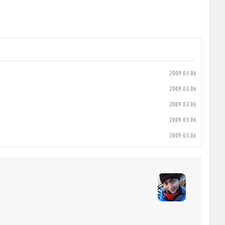
2009.03.06
2009.03.06
2009.03.06
2009.03.06
2009.03.06