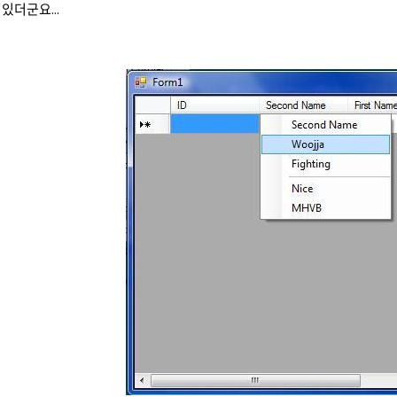
있더군요...