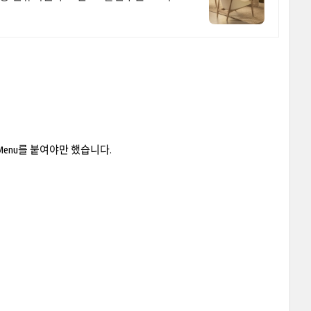
xt Menu를 붙여야만 했습니다.