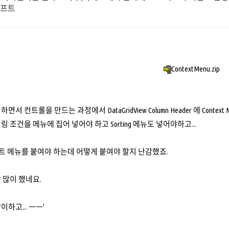
기프트
ContextMenu.zip
서 컨트롤을 만드는 과정에서 DataGridView Column Header 에 Conte
 조건을 메뉴에 집어 넣어야 하고 Sorting 메뉴도 넣어야하고...
텍스트 메뉴를 붙여야 하는데 어떻게 붙여야 할지 난감했죠.
 많이 했네요.
하고... ㅡㅡ'