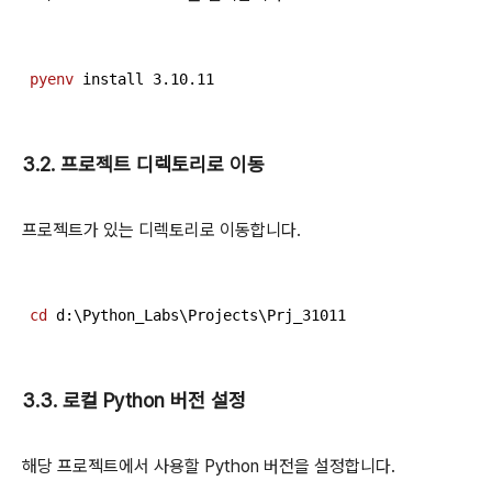
pyenv
 install 
3
.
10
.
11
3.2. 프로젝트 디렉토리로 이동
프로젝트가 있는 디렉토리로 이동합니다.
cd
 d:\Python_Labs\Projects\Prj_
31011
3.3. 로컬 Python 버전 설정
해당 프로젝트에서 사용할 Python 버전을 설정합니다.