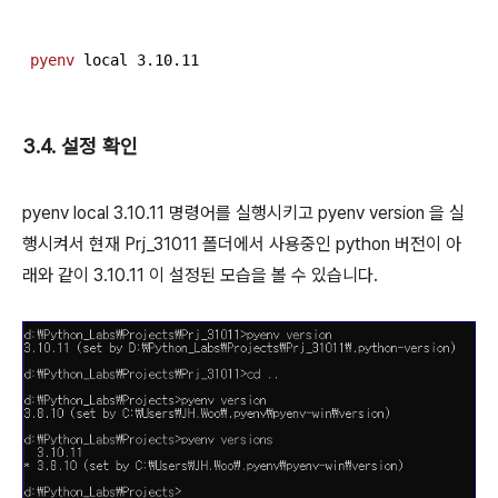
pyenv
 local 
3
.
10
.
11
3.4. 설정 확인
pyenv local 3.10.11 명령어를 실행시키고 pyenv version 을 실
행시켜서 현재 Prj_31011 폴더에서 사용중인 python 버전이 아
래와 같이 3.10.11 이 설정된 모습을 볼 수 있습니다.