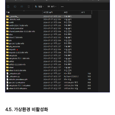
4.5. 가상환경 비활성화