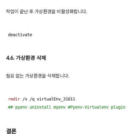
작업이 끝난 후 가상환경을 비활성화합니다.
deactivate
4.6. 가상환경 삭제
필요 없는 가상환경을 삭제합니다.
rmdir
 /s /q virtualEnv_
31011
## pyenv uninstall myenv #Pyenv-Virtualenv pl
결론