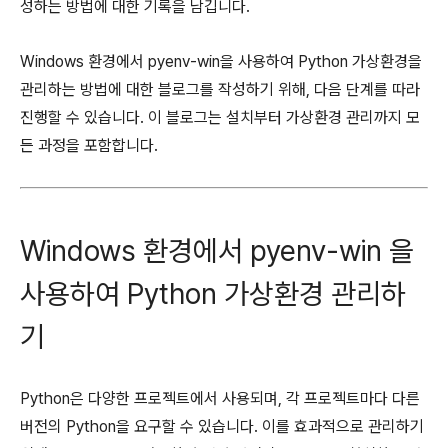
성하는 방법에 대한 기록을 남깁니다.
Windows 환경에서 pyenv-win을 사용하여 Python 가상환경을
관리하는 방법에 대한 블로그를 작성하기 위해, 다음 단계를 따라
진행할 수 있습니다. 이 블로그는 설치부터 가상환경 관리까지 모
든 과정을 포함합니다.
Windows 환경에서 pyenv-win 을
사용하여 Python 가상환경 관리하
기
Python은 다양한 프로젝트에서 사용되며, 각 프로젝트마다 다른
버전의 Python을 요구할 수 있습니다. 이를 효과적으로 관리하기