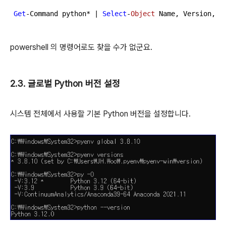
Get
-Command python* | 
Select
-
Object
 Name, Version, S
powershell 의 명령어로도 찾을 수가 없군요.
2.3. 글로벌 Python 버전 설정
시스템 전체에서 사용할 기본 Python 버전을 설정합니다.