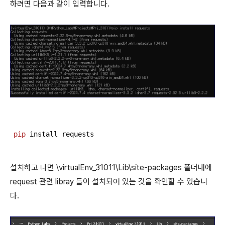
하려면 다음과 같이 입력합니다.
pip
 install requests  
설치하고 나면 \virtualEnv_31011\Lib\site-packages 폴더내에
request 관련 libray 들이 설치되어 있는 것을 확인할 수 있습니
다.