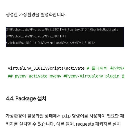
생성한 가상환경을 활성화합니다.
virtualEnv_31011\Scripts\activate 
# 폴더위치 확인하세요.
## pyenv activate myenv #Pyenv-Virtualenv plu
4.4. Package 설치
가상환경이 활성화된 상태에서
pip
명령어를 사용하여 필요한 패
키지를 설치할 수 있습니다. 예를 들어, requests 패키지를 설치