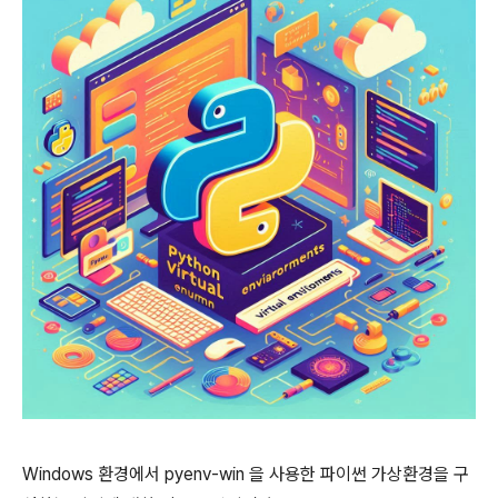
Windows 환경에서 pyenv-win 을 사용한 파이썬 가상환경을 구