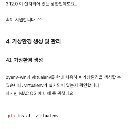
3.12.0 이 설치되어 있는 상황인데도요..
속이 시원합니다. ^^
4. 가상환경 생성 및 관리
4.1. 가상환경 생성
pyenv-win과 virtualenv를 함께 사용하여 가상환경을 생성할 수
있습니다. virtualenv가 설치되어 있는지 확인합니다.
하지만 MAC OS 에 비해 좀 귀찮네요.
pip
 install virtualenv