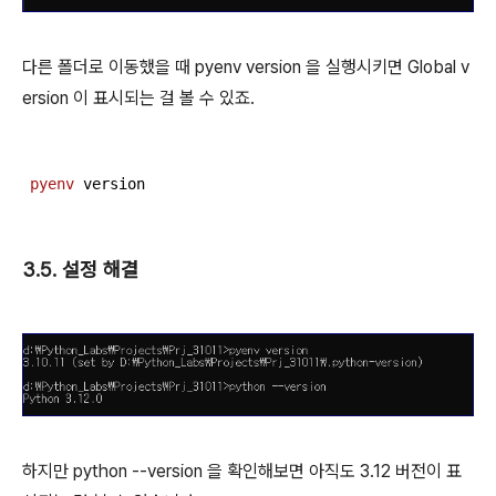
다른 폴더로 이동했을 때 pyenv version 을 실행시키면 Global v
ersion 이 표시되는 걸 볼 수 있죠.
pyenv
 version
3.5. 설정 해결
하지만 python --version 을 확인해보면 아직도 3.12 버전이 표