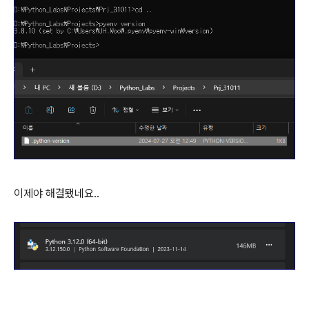
이제야 해결됐네요..