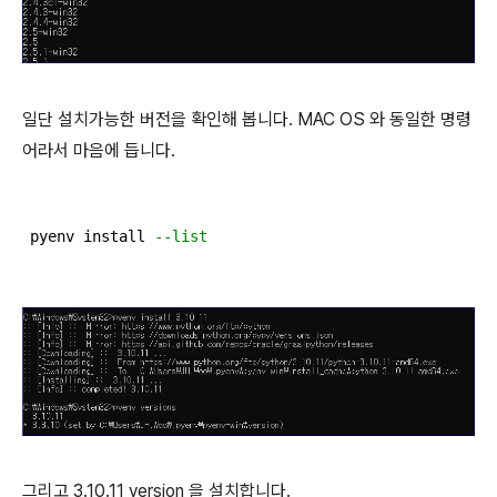
일단 설치가능한 버전을 확인해 봅니다. MAC OS 와 동일한 명령
어라서 마음에 듭니다.
pyenv install 
--list
그리고 3.10.11 version 을 설치합니다.