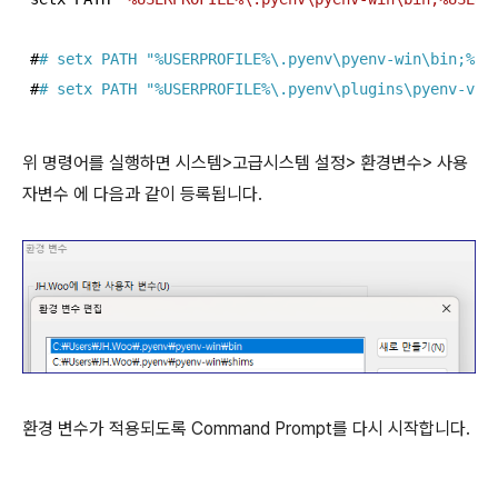
#
# setx PATH 
"%USERPROFILE%\.pyenv\pyenv-win\bin;%US
#
# setx PATH 
"%USERPROFILE%\.pyenv\plugins\pyenv-vir
위 명령어를 실행하면 시스템>고급시스템 설정> 환경변수> 사용
자변수 에 다음과 같이 등록됩니다.
환경 변수가 적용되도록 Command Prompt를 다시 시작합니다.