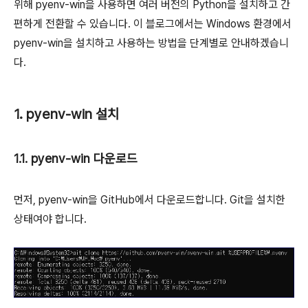
위해 pyenv-win을 사용하면 여러 버전의 Python을 설치하고 간
편하게 전환할 수 있습니다. 이 블로그에서는 Windows 환경에서
pyenv-win을 설치하고 사용하는 방법을 단계별로 안내하겠습니
다.
1. pyenv-win 설치
1.1. pyenv-win 다운로드
먼저, pyenv-win을 GitHub에서 다운로드합니다. Git을 설치한
상태여야 합니다.