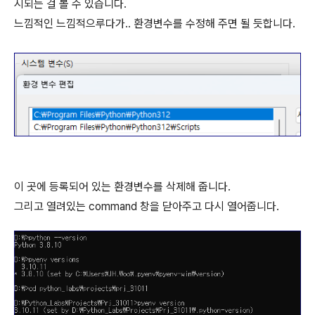
시되는 걸 볼 수 있습니다.
느낌적인 느낌적으루다가.. 환경변수를 수정해 주면 될 듯합니다.
이 곳에 등록되어 있는 환경변수를 삭제해 줍니다.
그리고 열려있는 command 창을 닫아주고 다시 열어줍니다.