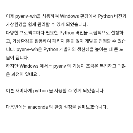
이제 pyenv-win을 사용하여 Windows 환경에서 Python 버전과
가상환경을 쉽게 관리할 수 있게 되었습니다.
다양한 프로젝트마다 필요한 Python 버전을 독립적으로 설정하
고, 가상환경을 활용하여 패키지 충돌 없이 개발을 진행할 수 있습
니다. pyenv-win은 Python 개발자의 생산성을 높이는 데 큰 도
움이 됩니다.
하지만 Windows 에서는 pyenv 의 기능이 조금은 복잡하고 귀찮
은 과정이 있네요..
여튼 재미나게 python 을 사용할 수 있게 되었습니다.
다음번에는 anaconda 의 환경 설정을 살펴보겠습니다.