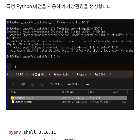
특정 Python 버전을 사용하여 가상환경을 생성합니다.
pyenv
 shell 
3
.
10
.
11