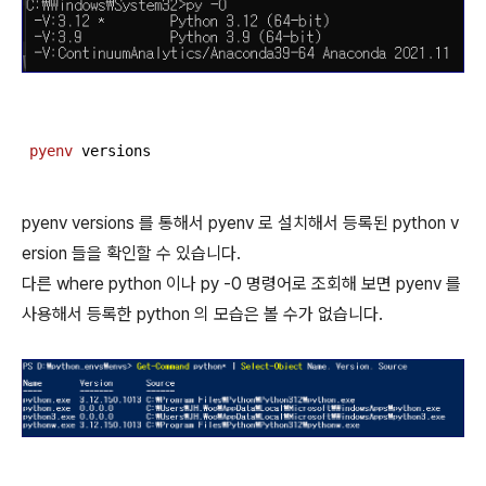
pyenv
 versions
pyenv versions 를 통해서 pyenv 로 설치해서 등록된 python v
ersion 들을 확인할 수 있습니다.
다른 where python 이나 py -0 명령어로 조회해 보면 pyenv 를
사용해서 등록한 python 의 모습은 볼 수가 없습니다.