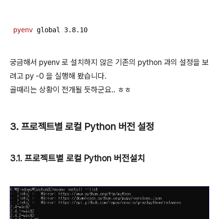
pyenv
 global 
3
.
8
.
10
궁금해서 pyenv 로 설치하지 않은 기존의 python 과의 설정을 보
려고 py -0 을 실행해 봤습니다.
골때리는 상황이 전개될 듯하군요.. ㅎㅎ
3. 프로젝트별 로컬 Python 버전 설정
3.1. 프로젝트별 로컬 Python 버전설치