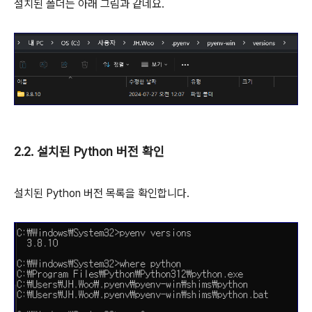
설치된 폴더는 아래 그림과 같네요.
2.2. 설치된 Python 버전 확인
설치된 Python 버전 목록을 확인합니다.