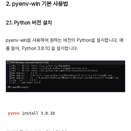
2. pyenv-win 기본 사용법
2.1. Python 버전 설치
pyenv-win을 사용하여 원하는 버전의 Python을 설치합니다. 예
를 들어, Python 3.8.10 을 설치합니다.
pyenv
 install 
3
.
8
.
10