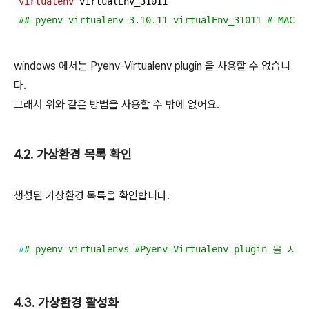
virtualenv
 virtualEnv_
31011
## pyenv virtualenv 3.10.11 virtualEnv_31011 # M
windows 에서는 Pyenv-Virtualenv plugin 을 사용할 수 없습니
다.
그래서 위와 같은 방법을 사용할 수 밖에 없어요.
4.2. 가상환경 목록 확인
생성된 가상환경 목록을 확인합니다.
#
# pyenv virtualenvs #Pyenv-Virtualenv plugin
4.3. 가상환경 활성화