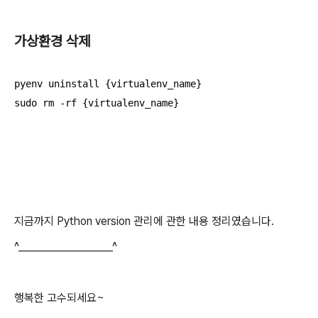
가상환경 삭제
pyenv uninstall {virtualenv_name}

sudo rm -rf {virtualenv_name}
지금까지 Python version 관리에 관한 내용 정리였습니다.
^___________________^
행복한 고수되세요~