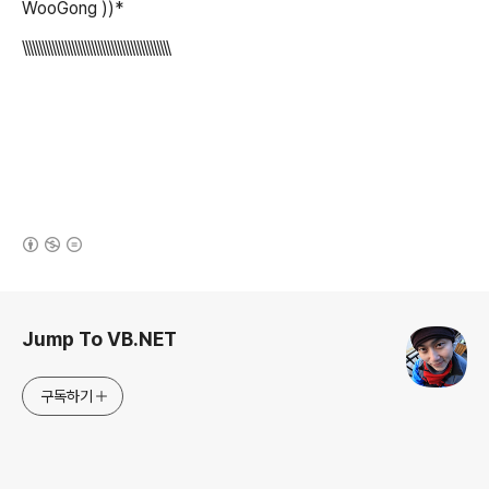
WooGong ))*
\\\\\\\\\\\\\\\\\\\\\\\\\\\\\\\\\\\\\\\\\\\\\
(새창열림)
로그 정보
Jump To VB.NET
구독하기