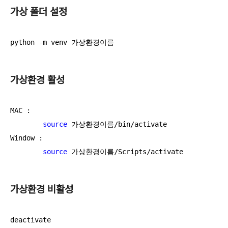
가상 폴더 설정
python -m venv 가상환경이름
가상환경 활성
MAC :

source
 가상환경이름/bin/activate

Window : 

source
 가상환경이름/Scripts/activate
가상환경 비활성
deactivate