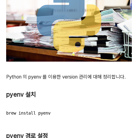
Python 의 pyenv 를 이용한 version 관리에 대해 정리합니다.
pyenv 설치
brew install pyenv
pyenv 경로 설정