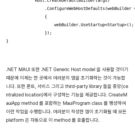
            Host.CreateDefaultBuilder(args)

                .ConfigureWebHostDefaults(webBuilder =
                {

                    webBuilder.UseStartup<Startup>();

                });

}
.NET MAUI 또한 .NET Generic Host model 을 사용할 것이기
때문에 이제는 한 곳에서 여러분의 앱을 초기화하는 것이 가능합
니다. 또한 폰트, 서비스 그리고 third-party library 들을 중앙(ce
ntralized location)에서 구성하는 기능을 제공합니다. CreateM
auiApp method 를 포함하는 MauiProgram class 를 행성하여
이런 작업을 수행합니다. 여러분이 작성한 앱이 초기화될 때 모든
platform 은 자동으로 이 method 를 호출합니다.