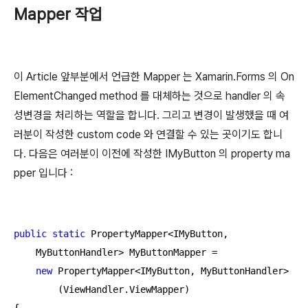
Mapper 작업
이 Article 앞부분에서 언급한 Mapper 는 Xamarin.Forms 의 On
ElementChanged method 를 대체하는 것으로 handler 의 속
성변경을 처리하는 역할을 합니다. 그리고 변경이 발생했을 때 여
러분이 작성한 custom code 와 연결할 수 있는 곳이기도 합니
다. 다음은 여러분이 이전에 작성한 IMyButton 의 property ma
pper 입니다 :
public
static
 PropertyMapper<IMyButton,

    MyButtonHandler> MyButtonMapper =

new
 PropertyMapper<IMyButton, MyButtonHandler>

        (ViewHandler.ViewMapper)
