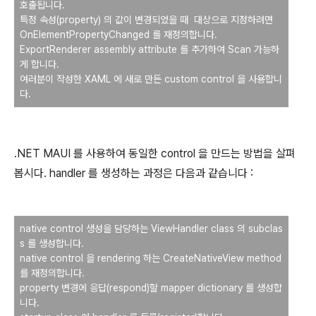
호출됩니다.
특정 속성(property) 의 값이 변경되었을 때 대상으로 지정하려면
OnElementPropertyChanged 를 재정의합니다.
ExportRenderer assembly attribute 를 추가하여 Scan 가능하
게 합니다.
여러분이 작성한 XAML 에 새로 만든 custom control 을 사용합니
다.
.NET MAUI 를 사용하여 동일한 control 을 만드는 방법을 살펴
봅시다. handler 를 생성하는 과정은 다음과 같습니다 :
native control 생성을 담당하는 ViewHandler class 의 subclas
s 를 생성합니다.
native control 을 rendering 하는 CreateNativeView method
를 재정의합니다.
property 변경에 응답(respond)할 mapper dictionary 를 생성합
니다.