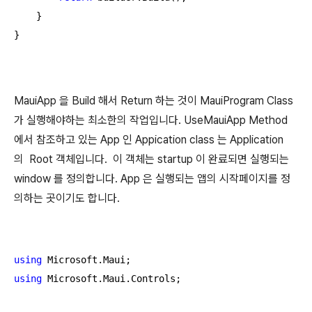
    }

}
MauiApp 을 Build 해서 Return 하는 것이 MauiProgram Class
가 실행해야하는 최소한의 작업입니다. UseMauiApp Method
에서 참조하고 있는 App 인 Appication class 는 Application
의 Root 객체입니다. 이 객체는 startup 이 완료되면 실행되는
window 를 정의합니다. App 은 실행되는 앱의 시작페이지를 정
의하는 곳이기도 합니다.
using
using
 Microsoft.Maui.Controls;
