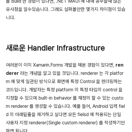
를 Build 한 경험이 있다면, .NET MAUI 에 대해 공부할때 많은
유사점을 알수있습니다. 그래도 살펴볼만한 몇가지 차이점이 있습
니다.
새로운 Handler Infrastructure
여러분이 이미 Xamarin.Forms 개발을 해본 경험이 있다면,
ren
derer
라는 개념을 알고 있을 것입니다. renderer 는 각 platfor
m 에 맞게 일관된 방식으로 화면에 특정 Control 을 렌더링하는
코드입니다. 개발자는 특정 platform 의 특정 타입의 control 을
지정할 수 있으며 built-in behavior 를 재정의 할 수 있는 custo
m renderer 를 생성할 수 있습니다. 예를 들어, Android 입력 fiel
d 의 아래밑줄을 제거하고 싶다면 모든 fielsd 에 적용되는 단일
사용자 지정 renderer(Single custom renderer) 를 작성하기만
하면 됩니다.