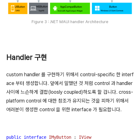
Figure 3 : .NET MAUI handler Architecture
Handler 구현
custom handler 를 구현하기 위해서 control-specific 한 interf
ace 부터 생성합니다. 앞에서 말했던 것 처럼 control 과 handler
사이에 느슨하게 결합(loosly coupled)하도록 할 겁니다. cross-
platform control 에 대한 참조가 유지되는 것을 피하기 위해서
여러분이 생성한 control 을 위한 interface 가 필요합니다.
public
interface
IMyButton
 : 
IView