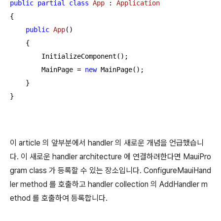
public
partial
class
App
 : 
Application
{

public
App
(
)
    {

        InitializeComponent();

        MainPage = 
new
 MainPage();

    }

}
이 article 의 앞부분에서 handler 의 새로운 개념을 언급했습니
다. 이 새로운 handler architecture 에 연결하려한다면 MauiPro
gram class 가 등록할 수 있는 장소입니다. ConfigureMauiHand
ler method 를 호출하고 handler collection 의 AddHandler m
ethod 를 호출하여 등록합니다.