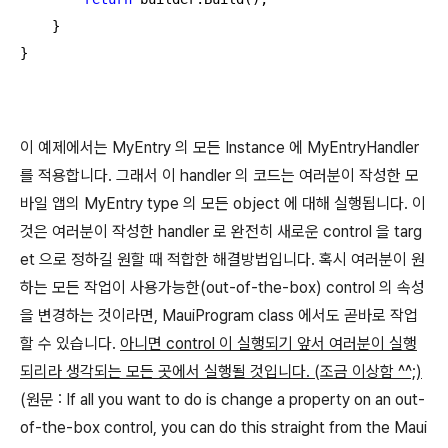
    }

}
이 예제에서는 MyEntry 의 모든 Instance 에 MyEntryHandler
를 적용합니다. 그래서 이 handler 의 코드는 여러분이 작성한 모
바일 앱의 MyEntry type 의 모든 object 에 대해 실행됩니다. 이
것은 여러분이 작성한 handler 로 완전히 새로운 control 을 targ
et 으로 정하길 원할 때 적합한 해결방법입니다. 혹시 여러분이 원
하는 모든 작업이 사용가능한(out-of-the-box) control 의 속성
을 변경하는 것이라면, MauiProgram class 에서도 곧바로 작업
할 수 있습니다.
아니면 control 이 실행되기 앞서 여러분이 실행
되리라 생각되는 모든 곳에서 실행될 것입니다. (조금 이상함 ^^;)
(원문 : If all you want to do is change a property on an out-
of-the-box control, you can do this straight from the Maui