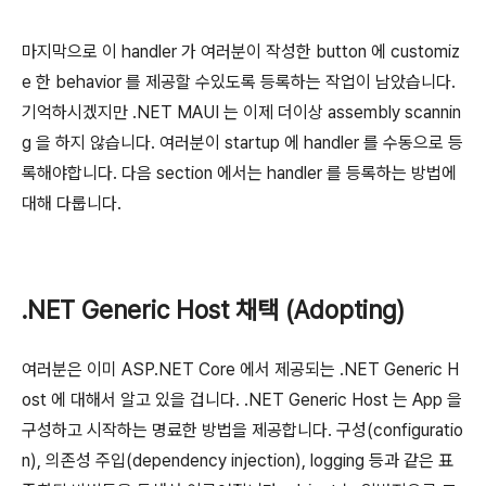
마지막으로 이 handler 가 여러분이 작성한 button 에 customiz
e 한 behavior 를 제공할 수있도록 등록하는 작업이 남았습니다.
기억하시겠지만 .NET MAUI 는 이제 더이상 assembly scannin
g 을 하지 않습니다. 여러분이 startup 에 handler 를 수동으로 등
록해야합니다. 다음 section 에서는 handler 를 등록하는 방법에
대해 다룹니다.
.NET Generic Host 채택 (Adopting)
여러분은 이미 ASP.NET Core 에서 제공되는 .NET Generic H
ost 에 대해서 알고 있을 겁니다. .NET Generic Host 는 App 을
구성하고 시작하는 명료한 방법을 제공합니다. 구성(configuratio
n), 의존성 주입(dependency injection), logging 등과 같은 표