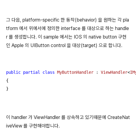
그 다음, platform-specific 한 동작(behavior) 을 원하는 각 pla
tform 에서 위에서에 정의한 interface 를 대상으로 하는 handle
r 를 생성합니다. 이 sample 에서는 IOS 의 native button 구현
인 Apple 의 UIButton control 을 대상(target) 으로 합니다.
public
partial
class
MyButtonHandler
 : 
ViewHandler
<
IM
{

}
이 handler 가 ViewHandler 를 상속하고 있기때문에 CreateNat
iveView 를 구현해야합니다.