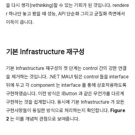
을 다시 생각(rethinking)할 수 있는 기회가 된 것입니다. rendere
r 하나만 놓고 봤을 때 성능, API 단순화 그리고 균질화 측면에서
이득이 큽니다.
기본 Infrastructure 재구성
기본 Infrastructure 재구성의 첫 단계는 control 간의 강한 연결
을 제거하는 것입니다. .NET MAUI 팀은 control 들을 interface
뒤에 두고 각 component 는 interface 를 통해 상호작용하도록
구현하였습니다. 이런 방식은 IButton 과 같은 무언가를 다르게
구현하는 것을 쉽게합니다. 동시에 기본 Infrastructure 가 모든
구현사항들이 동일한 방식으로 처리하는지 확인합니다.
Figure
2
는 이를 개념적 관점으로 보여줍니다.