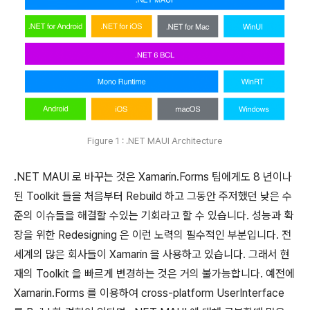
Figure 1 : .NET MAUI Architecture
.NET MAUI 로 바꾸는 것은 Xamarin.Forms 팀에게도 8 년이나
된 Toolkit 들을 처음부터 Rebuild 하고 그동안 주저했던 낮은 수
준의 이슈들을 해결할 수있는 기회라고 할 수 있습니다. 성능과 확
장을 위한 Redesigning 은 이런 노력의 필수적인 부분입니다. 전
세계의 많은 회사들이 Xamarin 을 사용하고 있습니다. 그래서 현
재의 Toolkit 을 빠르게 변경하는 것은 거의 불가능합니다. 예전에
Xamarin.Forms 를 이용하여 cross-platform UserInterface