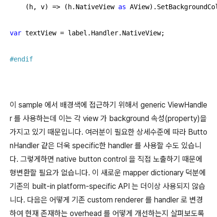
    (h, v) => (h.NativeView 
as
 AView).SetBackgroundCol
var
 textView = label.Handler.NativeView;

#
endif
이 sample 에서 배경색에 접근하기 위해서 generic ViewHandle
r 를 사용하는데 이는 각 view 가 background 속성(property)을
가지고 있기 때문입니다. 여러분이 필요한 상세수준에 따라 Butto
nHandler 같은 더욱 specific한 handler 를 사용할 수도 있습니
다. 그렇게하면 native button control 을 직접 노출하기 때문에
형변환할 필요가 없습니다. 이 새로운 mapper dictionary 덕분에
기존의 built-in platform-specific API 는 더이상 사용되지 않습
니다. 다음은 어떻게 기존 custom renderer 를 handler 로 변경
하여 현재 존재하는 overhead 를 어떻게 개선하는지 살펴보도록