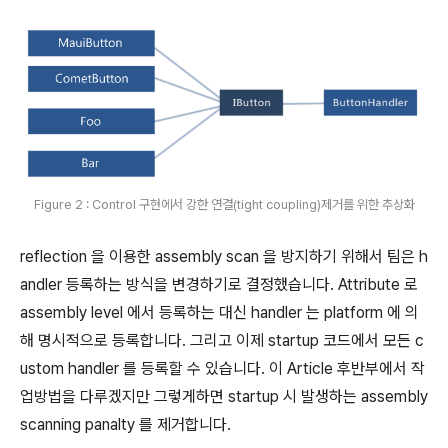
Figure 2 : Control 구현에서 강한 연결(tight coupling)제거를 위한 추상화
reflection 을 이용한 assembly scan 을 방지하기 위해서 팀은 h
andler 등록하는 방식을 변경하기로 결정했습니다. Attribute 로
assembly level 에서 등록하는 대신 handler 는 platform 에 의
해 명시적으로 등록합니다. 그리고 이제 startup 코드에서 모든 c
ustom handler 를 등록할 수 있습니다. 이 Article 후반부에서 작
업방법을 다루겠지만 그렇게하면 startup 시 발생하는 assembly
scanning panalty 를 제거합니다.