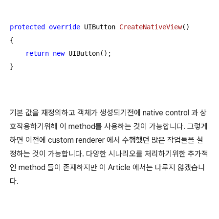
protected
override
 UIButton 
CreateNativeView
(
)
{

return
new
 UIButton();

}
기본 값을 재정의하고 객체가 생성되기전에 native control 과 상
호작용하기위해 이 method를 사용하는 것이 가능합니다. 그렇게
하면 이전에 custom renderer 에서 수행했던 많은 작업들을 설
정하는 것이 가능합니다. 다양한 시나리오를 처리하기위한 추가적
인 method 들이 존재하지만 이 Article 에서는 다루지 않겠습니
다.