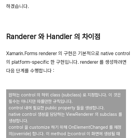
하겠습니다.
Randerer 와 Handler 의 차이점
Xamarin.Forms renderer 의 구현은 기본적으로 native control
의 platform-specific 한 구현입니다. renderer 를 생성하려면
다음 단계를 수행합니다 :
원하는 control 의 하위 class (subclass) 로 지정합니다. 이 것은
필수는 아니지만 따를만한 규칙입니다.
control 내에 필요한 public property 들을 생성합니다.
native control 생성을 담당하는 ViewRenderer 의 subclass 를
생성합니다.
control 을 customize 하기 위해 OnElementChanged 를 재정
의(override) 합니다. 이 method 는control 이 화면에 생성될 때