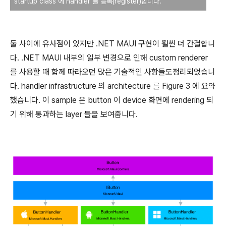
startup class 에 handler 를 등록(register)합니다.
둘 사이에 유사점이 있지만 .NET MAUI 구현이 훨씬 더 간결합니
다. .NET MAUI 내부의 일부 변경으로 인해 custom renderer
를 사용할 때 함께 따라오던 많은 기술적인 사항들도정리되었습니
다. handler infrastructure 의 architecture 를 Figure 3 에 요약
했습니다. 이 sample 은 button 이 device 화면에 rendering 되
기 위해 통과하는 layer 들을 보여줍니다.