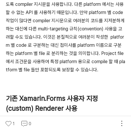
도록 compiler 지시문을 사용합니다. 다른 platform 에서는 사용
할 수 없는 API 를 사용하기 때문입니다. 만약 platform 별 code
작업이 많다면 compiler 지시문으로 여러분의 코드를 지저분하게
하는 대신에 다른 multi-targeting 규칙(convention) 사용을 고
려할 수도 있습니다. 이것은 본질적으로 여러분이 작성한 platfor
m 별 code 로 구분하는 대신 접미사를 platform 이름으로 구분
하는 platform 별 file 로 분리하는 것을 의미합니다. Project file
에서 조건문을 사용하여 특정 platform 용으로 compile 할 때 pla
tform 별 file 들만 포함되도록 보장할 수 있습니다.
기존 Xamarin.Forms 사용자 지정
(custom) Renderer 사용
1
0
만약 기존 Xamarin.forms App 을 .NET MAUI 로 migration 하