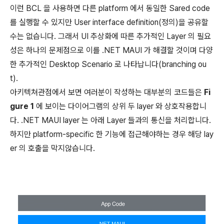
이런 BCL 을 사용하면 다른 platform 에서 동일한 Sared code
를 실행할 수 있지만 User interface definition(정의)을 공유할
수는 없습니다. 그래서 UI 추상화에 따른 추가적인 Layer 의 필요
성은 하나의 문제점으로 이를 .NET MAUI 가 해결할 것이며 다양
한 추가적인 Desktop Scenario 로 나타납니다(branching ou
t).
아키텍쳐관점에서 보면 여러분이 작성하는 대부분의 코드들은
Fi
gure 1
에 보이는 다이어그램의 상위 두 layer 와 상호작용합니
다. .NET MAUI layer 는 아래 Layer 들과의 통신을 처리합니다.
하지만 platform-specific 한 기능에 접근해야하는 경우 해당 lay
er 의 호출을 막지않습니다.