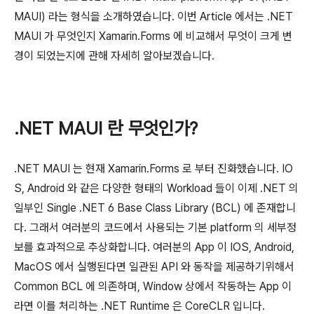
MAUI) 라는 형식을 소개하였습니다. 이번 Article 에서는 .NET
MAUI 가 무엇인지 Xamarin.Forms 에 비교해서 무엇이 크게 변
경이 되었는지에 관해 자세히 알아보겠습니다.
.NET MAUI 란 무엇인가?
.NET MAUI 는 현재 Xamarin.Forms 로 부터 진화했습니다. IO
S, Android 와 같은 다양한 형태의 Workload 들이 이제 .NET 의
일부인 Single .NET 6 Base Class Library (BCL) 에 존재합니
다. 그래서 여러분의 코드에서 사용되는 기본 platform 의 세부정
보를 효과적으로 추상화합니다. 여러분의 App 이 IOS, Android,
MacOS 에서 실행된다면 일관된 API 와 동작을 제공하기위해서
Common BCL 에 의존하며, Window 상에서 작동하는 App 이
라면 이를 처리하는 .NET Runtime 은 CoreCLR 입니다.