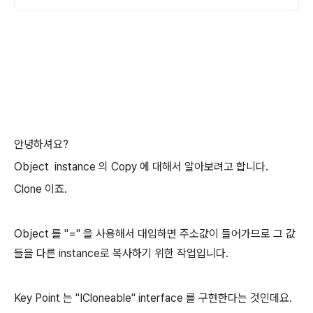
안녕하셔요?
Object instance 의 Copy 에 대해서 알아보려고 합니다.
Clone 이죠.
Object 를 "=" 을 사용해서 대입하면 주소값이 들어가므로 그 값
들을 다른 instance로 복사하기 위한 작업입니다.
Key Point 는 "ICloneable" interface 를 구현한다는 것인데요.