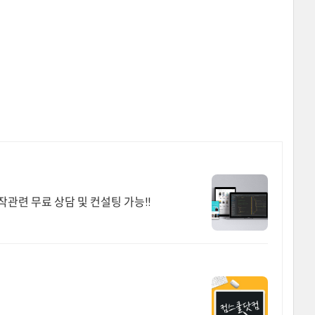
작관련 무료 상담 및 컨설팅 가능!!