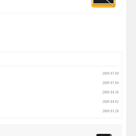
2009.07.04
2009.07.04
2009.04.20
2009.04.02
2009.03.20