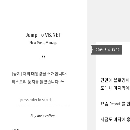
Jump To VB.NET
New Post
,
Manage
2009. 7. 4. 13:30
/
/
[공지] 저의 대통령을 소개합니다.
간만에 블로깅이라
티스토리 둥지를 틀었습니다. ^^
도대체 마지막에 
요즘 Report 
Buy me a coffee ~
지금도 바닥에 흥