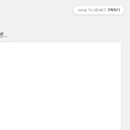
Jump To VB.NET
구독하기
...