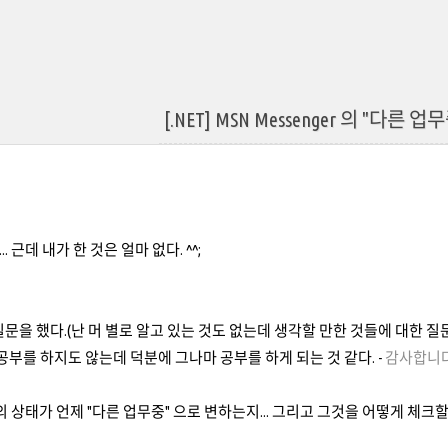
[.NET] MSN Messenger 의 "다른 업
 근데 내가 한 것은 얼마 없다. ^^;
질문을 했다.(난 머 별로 알고 있는 것도 없는데 생각할 만한 것들에 대한 
공부를 하지도 않는데 덕분에 그나마 공부를 하게 되는 것 같다. -
감사합니다
ger 의 상태가 언제 "다른 업무중" 으로 변하는지... 그리고 그것을 어떻게 체크할 