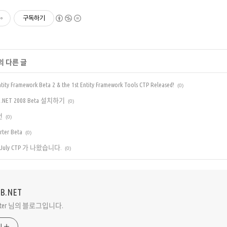
구독하기
의 다른 글
tity Framework Beta 2 & the 1st Entity Framework Tools CTP Released!
(0)
udio.NET 2008 Beta 설치하기
(0)
턴
(0)
rter Beta
(0)
is" July CTP 가 나왔습니다.
(0)
VB.NET
Peter 님의 블로그입니다.
기