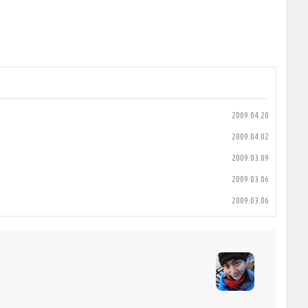
2009.04.20
2009.04.02
2009.03.09
2009.03.06
2009.03.06