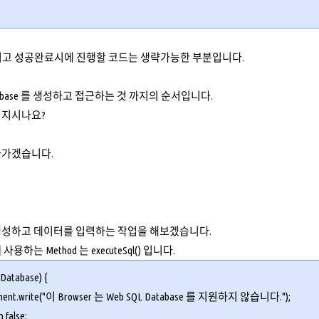
 그리고 성공완료시에 진행할 코드는 생략가능한 부분입니다.
abase 를 생성하고 접근하는 것 까지의 순서입니다.
껴지시나요?
나가겠습니다.
생성하고 데이터를 입력하는 작업을 해보겠습니다.
하는 Method 는 executeSql() 입니다.
nDatabase
) {
ment.write("이 Browser 는 Web SQL Database 를 지원하지 않습니다.");
n false;