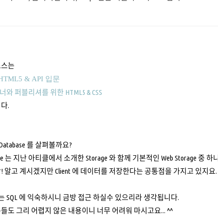
소스는
TML5 & API 입문
와 퍼블리셔를 위한 HTML5 & CSS
다.
 Database 를 살펴볼까요?
abase 는 지난 아티클에서 소개한 Storage 와 함께 기본적인 Web Storage 중 
! 알고 계시겠지만 Client 에 데이터를 저장한다는 공통점을 가지고 있지요.
SQL 에 익숙하시니 금방 접근 하실수 있으리라 생각됩니다.
들도 그리 어렵지 않은 내용이니 너무 어려워 마시고요... ^^