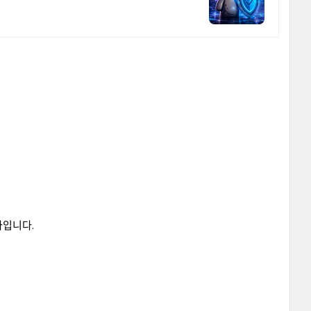
하나입니다.