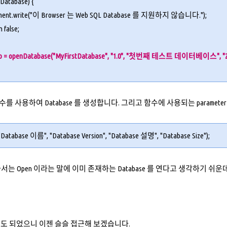
nDatabase
) {
ment.write("이 Browser 는 Web SQL Database 를 지원하지 않습니다.");
n false;
db = openDatabase("MyFirstDatabase", "1.0", "첫번째 테스트 데이터베이스", "2*1
e 함수를 사용하여 Database 를 생성합니다. 그리고 함수에 사용되는 paramet
Database 이름", "Database Version", "Database 설명", "Database Size");
는 Open 이라는 말에 이미 존재하는 Database 를 연다고 생각하기 쉬운데 D
 생성도 되었으니 이젠 슬슬 접근해 보겠습니다.