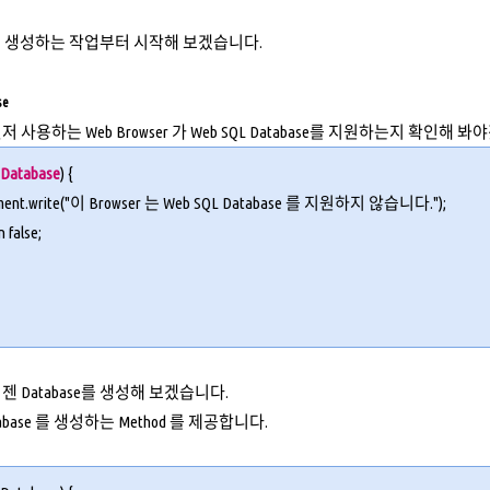
e 를 생성하는 작업부터 시작해 보겠습니다.
se
사용하는 Web Browser 가 Web SQL Database를 지원하는지 확인해 봐
nDatabase
) {
ment.write("이 Browser 는 Web SQL Database 를 지원하지 않습니다.");
n false;
 Database를 생성해 보겠습니다.
base 를 생성하는 Method 를 제공합니다.