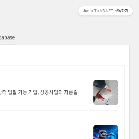
Jump To VB.NET
구독하기
tabase
라장터 입찰 가능 기업, 성공사업의 지름길