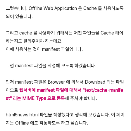
그렇습니다. Offline Web Application 은 Cache 를 사용하도록
되어 있습니다.
그리고 cache 를 사용하기 위해서는 어떤 파일들을 Cache 해야
하는지도 알려주어야 하는데요.
이때 사용하는 것이 manifest 파일입니다.
그럼 manifest 파일을 작성해 보도록 하겠습니다.
먼저 manifest 파일은 Browser 에 의해서 Download 되는 파일
이므로
웹서버에 manifest 파일에 대해서 "text/cache-manife
st" 라는 MIME Type 으로 등록
해 주셔야 합니다.
html5news.html 파일을 작성했다고 생각해 보겠습니다. 이 페이
지는 Offline 에도 작동하도록 하고 싶습니다.