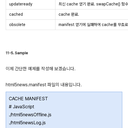
updateready
최신 cache 얻기 완료. swapCache() 함
cached
cache 완료.
obsolete
manifest 얻기에 실패하여 cache를 무효로
11-5. Sample
이제 간단한 예제를 작성해 보겠습니다.
html5news.manifest 파일의 내용입니다.
CACHE MANIFEST
# JavaScript
./html5newsOffline.js
./html5newsLog.js