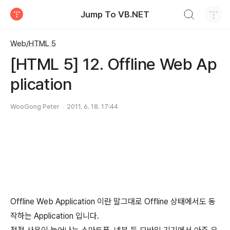
검색하기
Jump To VB.NET
티스토리
Web/HTML 5
[HTML 5] 12. Offline Web Ap
plication
WooGong Peter
2011. 6. 18. 17:44
Offline Web Application 이란 말그대로 Offline 상태에서도 동
작하는 Application 입니다.