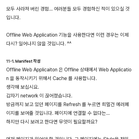
모두 사라져 버린 경험... 여러분들 모두 경험하신 적이 있으실 것
입니다.
Offline Web Application 기능을 사용한다면 이런 경우는 이제
다시? 일어나지 않을 것입니다. ^^
11-1. Manifest 작성
Offline Web Applicaiton 은 Offline 상태에서 Web Applicatio
n 을 동작시키기 위해서 Cache 를 사용합니다.
생각해 보십시요.
갑자기 network 이 끊어졌습니다.
방금까지 보고 있던 페이지를 Refresh 를 누르면 희멀건 에러페
이지를 보여줄 것입니다. 페이지에 연결할 수 없다는...
하지만 다시 보려고 한다면 무엇이 필요할까요?