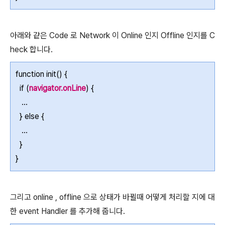
아래와 같은 Code 로 Network 이 Online 인지 Offline 인지를 C
heck 합니다.
function init() {
if (
navigator.onLine
) {
...
} else {
...
}
}
그리고 online , offline 으로 상태가 바뀔때 어떻게 처리할 지에 대
한 event Handler 를 추가해 줍니다.