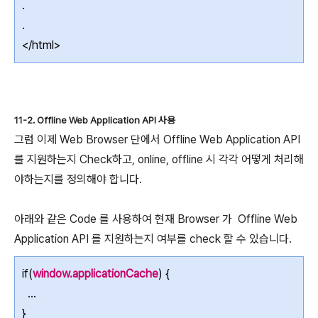
.
.
</html>
11-2. Offline Web Application API 사용
그럼 이제 Web Browser 단에서 Offline Web Application API
를 지원하는지 Check하고, online, offline 시 각각 어떻게 처리해
야하는지를 정의해야 합니다.
아래와 같은 Code 를 사용하여 현재 Browser 가 Offline Web
Application API 를 지원하는지 여부를 check 할 수 있습니다.
if(
window.applicationCache
) {
...
}