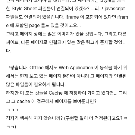
먼저 페이지가 있어야 할 것입니다. 그 페이지에는 Style을 정의
한 Style Sheet 파일들이 연결되어 있겠죠? 그리고 javascript
파일들도 연결되어 있을겁니다. iframe 이 포함되어 있다면 ifram
e 에 포함된 page 들도 있을 것이고요...
그리고 페이지 상에는 많은 이미지가 있을 것입니다. 그리고 다른
싸이트, 다른 페이지로 연결되어 있는 많은 링크가 존재할 것입니
다.
그렇습니다. Offline 에서도 Web Application 이 동작을 하기 위
해서는 현재 보고 있는 페이지 뿐만이 아니라 그 페이지와 연결된
많은 파일들이 필요하게 됩니다.
하지만 이 모든 것들을 Cache 에 저장하여 가지고 있다면... 그리
고 그 cache 에 접근해서 페이지를 보여준다면?
ㅋㅋㅋ
갑자기 행복해 지지 않습니까? (구현할 일이 더 걱정된다고요? ㅋ
ㅋㅋ)