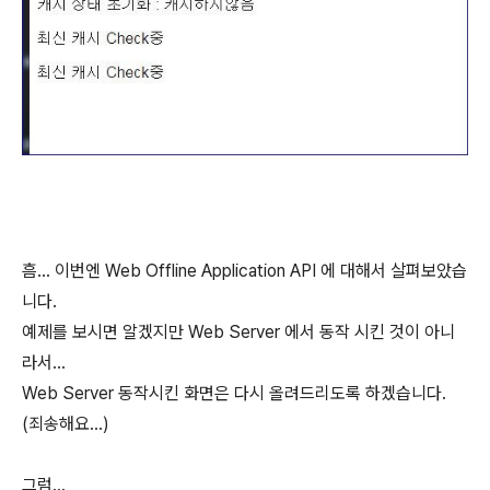
흠... 이번엔 Web Offline Application API 에 대해서 살펴보았습
니다.
예제를 보시면 알겠지만 Web Server 에서 동작 시킨 것이 아니
라서...
Web Server 동작시킨 화면은 다시 올려드리도록 하겠습니다.
(죄송해요...)
그럼...