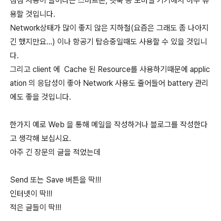
점점 사용이 늘어나는 스마트폰, 넷북 등 모바일 기기에서 아주 유
용할 것입니다.
Network상태가 많이 좋지 않은 지하철(요즘은 그래도 좀 나아지
긴 했지만요...) 이나 항공기 탑승중일때도 사용할 수 있을 것입니
다.
그리고 client 에 Cache 된 Resource를 사용하기때문에 applic
ation 의 응답성이 좋아 Network 사용도 줄어들어 battery 관리
에도 좋을 것입니다.
한가지 예로 Web 을 통해 메일을 작성하거나 블로그를 작성한다
고 생각해 보십시요.
아주 긴 장문의 글을 적었는데
Send 또는 Save 버튼을 딱!!!
인터넷이 딱!!!
적은 글들이 딱!!!