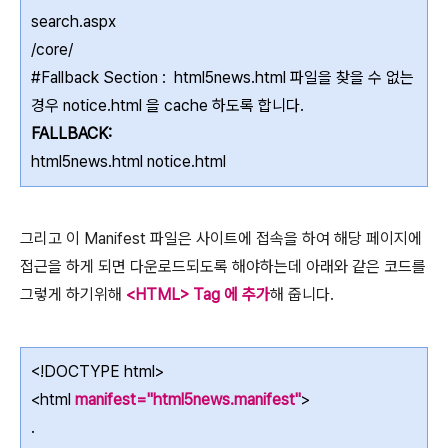
search.aspx
/core/
#Fallback Section : html5news.html 파일을 찾을 수 없는
경우 notice.html 을 cache 하도록 합니다.
FALLBACK:
html5news.html notice.html
그리고 이 Manifest 파일은 사이트에 접속을 하여 해당 페이지에
접근을 하게 되면 다운로드되도록 해야하는데 아래와 같은 코드를
그렇게 하기위해
<HTML> Tag 에 추가
해 줍니다.
<!DOCTYPE html>
<html
manifest="html5news.manifest"
>
.