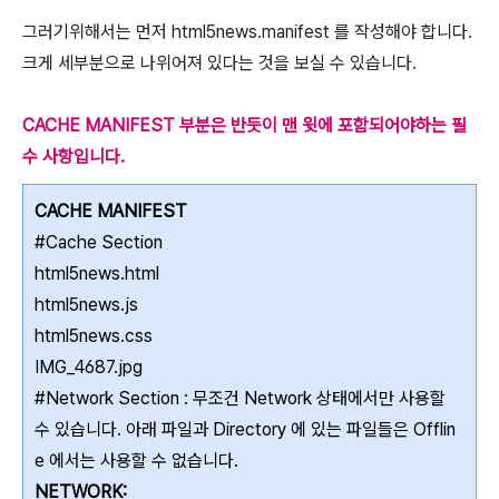
그러기위해서는 먼저 html5news.manifest 를 작성해야 합니다.
크게 세부분으로 나위어져 있다는 것을 보실 수 있습니다.
CACHE MANIFEST 부분은 반듯이 맨 윗에 포함되어야하는 필
수 사항입니다.
CACHE MANIFEST
#Cache Section
html5news.html
html5news.js
html5news.css
IMG_4687.jpg
#Network Section : 무조건 Network 상태에서만 사용할
수 있습니다. 아래 파일과 Directory 에 있는 파일들은 Offlin
e 에서는 사용할 수 없습니다.
NETWORK: