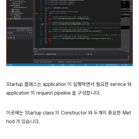
Startup 클래스는 application 이 실행하면서 필요한 service 와
application 의 request pipeline 을 구성합니다.
이곳에는 Startup class 의 Constructor 와 두개의 중요한 Met
hod 가 있습니다.