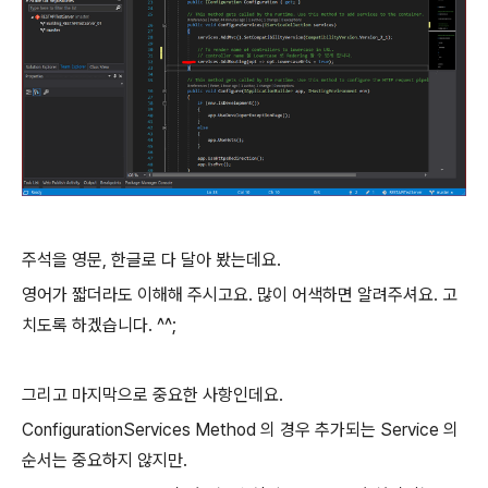
주석을 영문, 한글로 다 달아 봤는데요.
영어가 짧더라도 이해해 주시고요. 많이 어색하면 알려주셔요. 고
치도록 하겠습니다. ^^;
그리고 마지막으로 중요한 사항인데요.
ConfigurationServices Method 의 경우 추가되는 Service 의
순서는 중요하지 않지만.