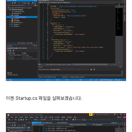
이젠 Startup.cs 파일을 살펴보겠습니다.