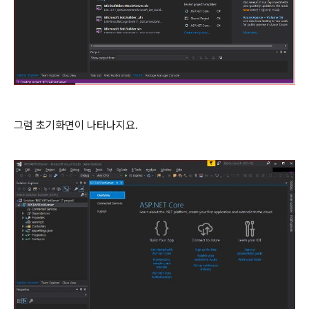
그럼 초기화면이 나타나지요.