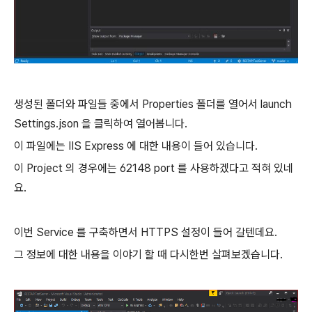
생성된 폴더와 파일들 중에서 Properties 폴더를 열어서 launch
Settings.json 을 클릭하여 열어봅니다.
이 파일에는 IIS Express 에 대한 내용이 들어 있습니다.
이 Project 의 경우에는 62148 port 를 사용하겠다고 적혀 있네
요.
이번 Service 를 구축하면서 HTTPS 설정이 들어 갈텐데요.
그 정보에 대한 내용을 이야기 할 때 다시한번 살펴보겠습니다.