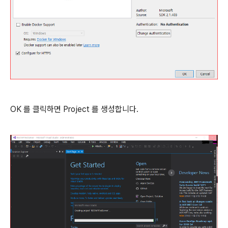
OK 를 클릭하면 Project 를 생성합니다.