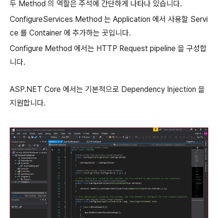
두 Method 의 역할은 주석에 간단하게 나타나 있습니다.
ConfigureServices Method 는 Application 에서 사용할 Servi
ce 를 Container 에 추가하는 곳입니다.
Configure Method 에서는 HTTP Request pipeline 을 구성합
니다.
ASP.NET Core 에서는 기본적으로 Dependency Injection 을
지원합니다.