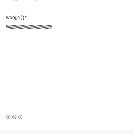
woojja ))*
\\\\\\\\\\\\\\\\\\\\\\\\\\\\\\\\\\\\\\\\\\\\\\\\\\\
(새창열림)
로그 정보