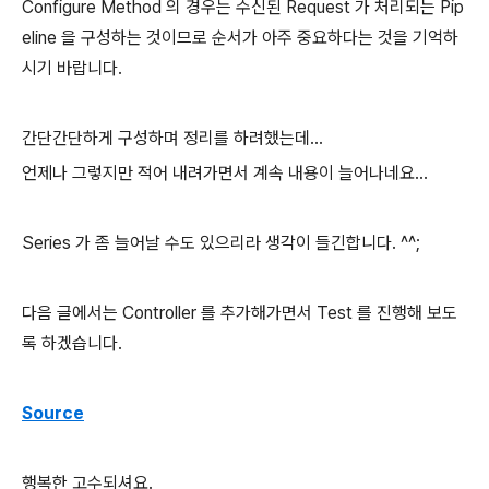
Configure Method 의 경우는 수신된 Request 가 처리되는 Pip
eline 을 구성하는 것이므로 순서가 아주 중요하다는 것을 기억하
시기 바랍니다.
간단간단하게 구성하며 정리를 하려했는데...
언제나 그렇지만 적어 내려가면서 계속 내용이 늘어나네요...
Series 가 좀 늘어날 수도 있으리라 생각이 들긴합니다. ^^;
다음 글에서는 Controller 를 추가해가면서 Test 를 진행해 보도
록 하겠습니다.
Source
행복한 고수되셔요.