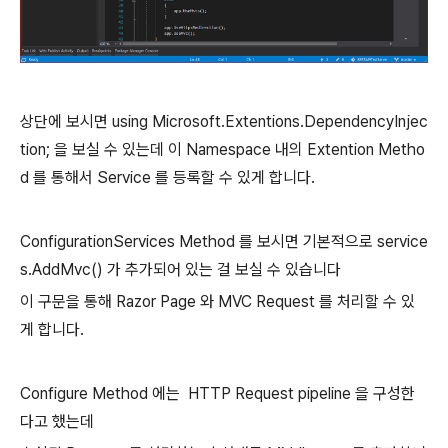
상단에 보시면 using Microsoft.Extentions.DependencyInjec
tion; 을 보실 수 있는데 이 Namespace 내의 Extention Metho
d 를 통해서 Service 를 등록할 수 있게 합니다.
ConfigurationServices Method 를 보시면 기본적으로 service
s.AddMvc() 가 추가되어 있는 걸 보실 수 있습니다
이 구문을 통해 Razor Page 와 MVC Request 를 처리할 수 있
게 합니다.
Configure Method 에는 HTTP Request pipeline 을 구성한
다고 했는데