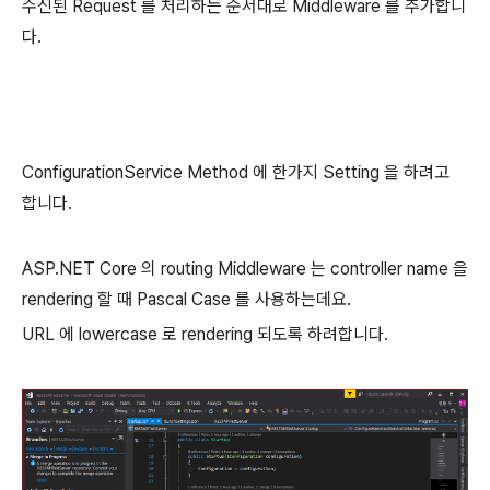
수신된 Request 를 처리하는 순서대로 Middleware 를 추가합니
다.
ConfigurationService Method 에 한가지 Setting 을 하려고
합니다.
ASP.NET Core 의 routing Middleware 는 controller name 을
rendering 할 때 Pascal Case 를 사용하는데요.
URL 에 lowercase 로 rendering 되도록 하려합니다.