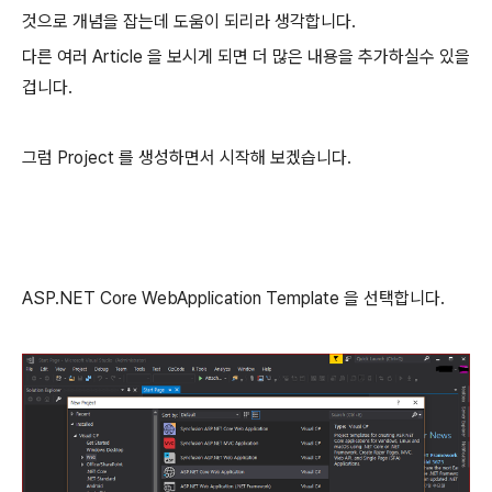
것으로 개념을 잡는데 도움이 되리라 생각합니다.
다른 여러 Article 을 보시게 되면 더 많은 내용을 추가하실수 있을
겁니다.
그럼 Project 를 생성하면서 시작해 보겠습니다.
ASP.NET Core WebApplication Template 을 선택합니다.