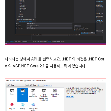
나타나는 창에서 API 를 선택하고요. .NET 의 버전은 .NET Cor
e 의 ASP.NET Core 2.1 을 사용하도록 하겠습니다.