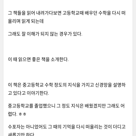
그 책들을 읽어 내려가다보면 고등학교때 배우던 수학을 다시 떠
올리며 읽게 되는데
그래도 잘 이해가 되지 않는 경우가 있다.
이 때 읽으면 좋은 책을 소개한다.
이 책은 중고등학교 수학 정도의 지식을 가지고 신경망을 설명하
고 있다고 이야기한다.
중고등학교를 졸업했으니 그 정도 지식은 배웠겠지만 그래도 어
렵다. ㅎㅎ
수포자는 아니었어도 그 때의 기억을 다시 떠올리는 것이 더디고
새롭기만 하다.