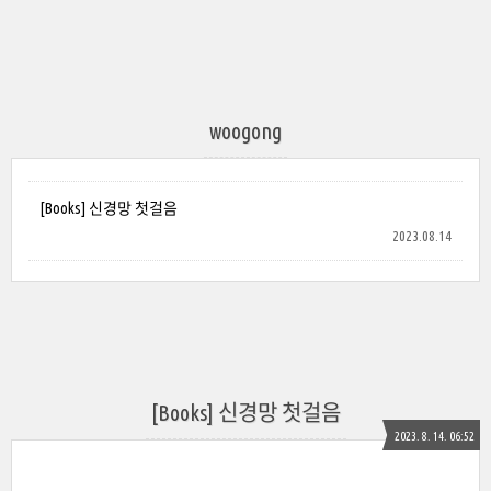
woogong
[Books] 신경망 첫걸음
2023.08.14
[Books] 신경망 첫걸음
2023. 8. 14. 06:52