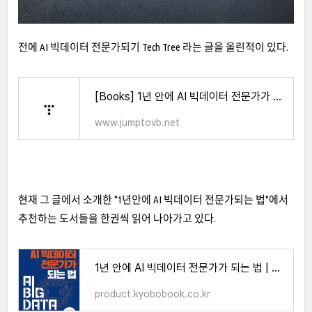
전에 AI 빅데이터 전문가되기 Tech Tree 라는 글을 올린적이 있다.
[Books] 1년 안에 AI 빅데이터 전문가가 되는 법
www.jumptovb.net
현재 그 글에서 소개한 "1년안에 AI 빅데이터 전문가되는 법"에서
추천하는 도서들을 한권씩 읽어 나아가고 있다.
1년 안에 AI 빅데이터 전문가가 되는 법 | 서대호 - 교보문고
product.kyobobook.co.kr