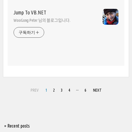
Jump To VB.NET
WooGong Peter 님의 블로그입니다.
구독하기
PREV
1
2
3
4
···
6
NEXT
+ Recent posts