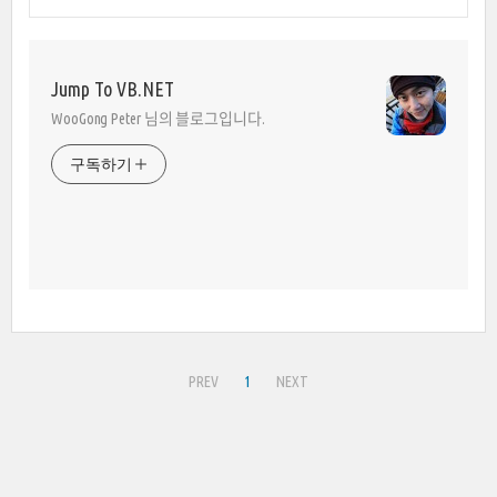
Jump To VB.NET
WooGong Peter 님의 블로그입니다.
구독하기
PREV
1
NEXT