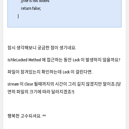
//file is not locked
return false;
}
잠시 생각해보니 궁금한 점이 생기네요.
IsFileLocked Method 에 접근하는 동안 Lock 이 발생하지 않을까요?
파일이 잠겨있는지 확인하는데 Lock 이 걸린다면.
stream 이 Close 될때까지의 시간이 그리 길지 않겠지만 말이죠.(당
연히 파일의 크기에 따라 달라지겠죠?)
행복한 고수되셔요. ^^