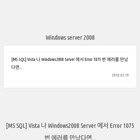
Windows server 2008
[MS SQL] Vista 나 Windows2008 Server 에서 Error 1075 번 에러를 만났
다면...
2010.03.19
[MS SQL] Vista 나 Windows2008 Server 에서 Error 1075
번 에러를 만났다면...