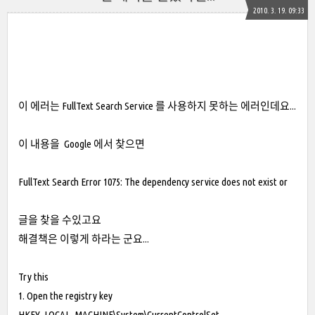
2010. 3. 19. 09:33
이 에러는 FullText Search Service 를 사용하지 못하는 에러인데요...
이 내용을 Google 에서 찾으면
FullText Search Error 1075: The dependency service does not exist or
글을 찾을 수있고요
해결책은 이렇게 하라는 군요...
Try this
1. Open the registry key
HKEY_LOCAL_MACHINE\System\CurrentControlSet