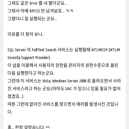
그래도 같은 Error 를 내 뱉더군요...
그래서 아예 RPCSS 만 남겨놨죠... ㅋㅋ
그랬더니 잘 실행되는 군요...
이유를 더 찾아 보니..
SQL Server 의 FullText Search 서비스는 실행할때 NTLMSSP (NTLM
Security Support Provider)
이 넘을 이용해서 사용자의 권한을 관리자의 권한수준으로 올린
다음 실행한다고 하는군요.
그런데 이 서비스는 Vista, Windows Server 2008 로 올라오면서 사라
진 서비스라고 하는 군요.(아마도 UAC 가 있으니 있을 필요가 없어
졌겠죠...)
여튼 그런데 없어진 서비스를 찾으면서 에러를 발생시킨 것입니
다.
훔... 한참 걸렸습니다. ^^;