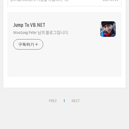
Jump To VB.NET
WooGong Peter 님의 블로그입니다.
구독하기
PREV
1
NEXT