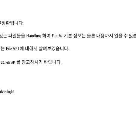
우정환입니다.
 에 있는 파일들을 Handling 하여 File 의 기본 정보는 물론 내용까지 읽을 수 있
 File API 에 대해서 살펴보겠습니다.
를 참고하시기 바랍니다.
20. File API