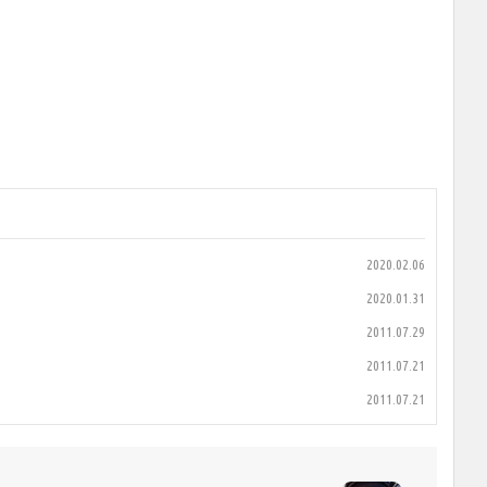
2020.02.06
2020.01.31
2011.07.29
2011.07.21
2011.07.21