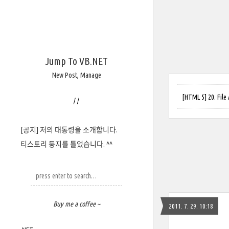
Jump To VB.NET
New Post
,
Manage
[HTML 5] 20. Fi
/
/
[공지] 저의 대통령을 소개합니다.
티스토리 둥지를 틀었습니다. ^^
Buy me a coffee ~
2011. 7. 29. 10:18