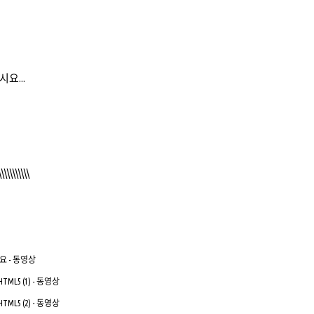
요...
\\\\\\\\\\\
 개요 - 동영상
s HTML5 (1) - 동영상
s HTML5 (2) - 동영상