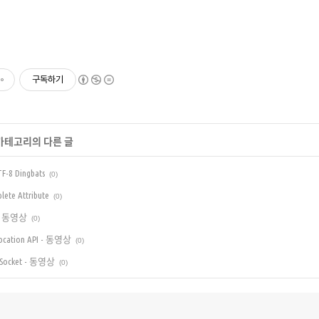
구독하기
 카테고리의 다른 글
F-8 Dingbats
(0)
ete Attribute
(0)
G - 동영상
(0)
location API - 동영상
(0)
b Socket - 동영상
(0)