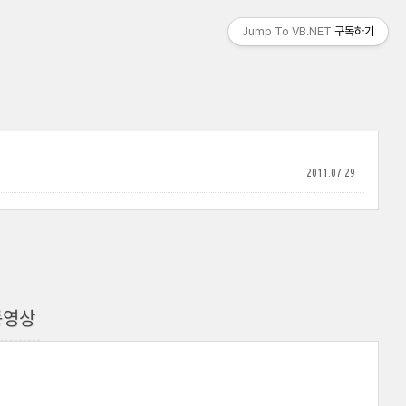
Jump To VB.NET
구독하기
2011.07.29
- 동영상