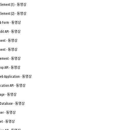
 Element (1) - 동영상
 Element (2) - 동영상
Web Form - 동영상
 Edit API - 동영상
lement - 동영상
lement - 동영상
 Element - 동영상
Drop API - 동영상
 Web Application - 동영상
ication API - 동영상
orage - 동영상
L Database - 동영상
orker - 동영상
cket - 동영상