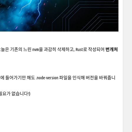
니다. 오늘은 기존의 느린 nvm을 과감히 삭제하고, Rust로 작성되어
번개처
 들어가기만 해도 .node-version 파일을 인식해 버전을 바꿔줍니
할 필요가 없습니다!)