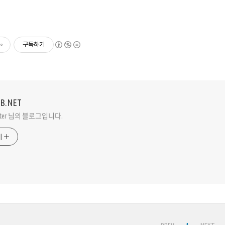
구독하기
VB.NET
Peter 님의 블로그입니다.
기