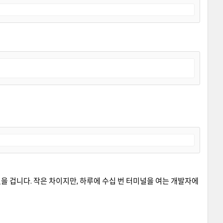
을 겁니다. 작은 차이지만, 하루에 수십 번 터미널을 여는 개발자에