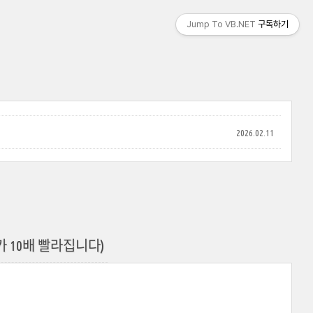
Jump To VB.NET
구독하기
2026.02.11
도가 10배 빨라집니다)