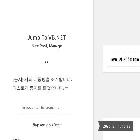
Jump To VB.NET
New Post
,
Manage
nvm 에서 🚀 
/
/
[공지] 저의 대통령을 소개합니다.
티스토리 둥지를 틀었습니다. ^^
Buy me a coffee ~
2026. 2. 11. 16:32