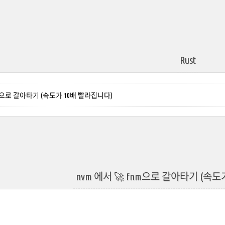
Rust
fnm으로 갈아타기 (속도가 10배 빨라집니다)
nvm 에서 🚀 fnm으로 갈아타기 (속