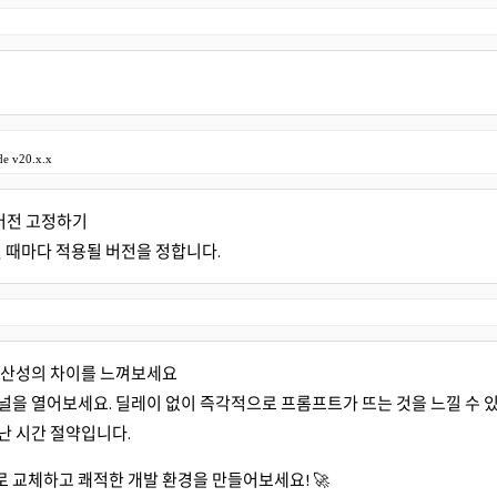
e v20.x.x
t) 버전 고정하기
 때마다 적용될 버전을 정합니다.
생산성의 차이를 느껴보세요
널을 열어보세요. 딜레이 없이 즉각적으로 프롬프트가 뜨는 것을 느낄 수 있
난 시간 절약입니다.
으로 교체하고 쾌적한 개발 환경을 만들어보세요! 🚀