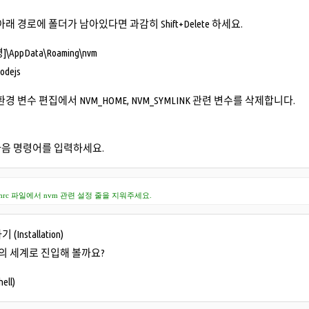
아래 경로에 폴더가 남아있다면 과감히 Shift+Delete 하세요.
\AppData\Roaming\nvm
nodejs
환경 변수 편집에서 NVM_HOME, NVM_SYMLINK 관련 변수를 삭제합니다.
다음 명령어를 입력하세요.
.bashrc 파일에서 nvm 관련 설정 줄을 지워주세요.
(Installation)
의 세계로 진입해 볼까요?
ell)