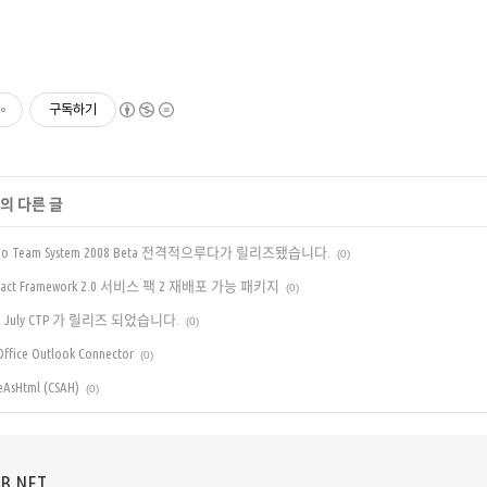
구독하기
의 다른 글
l Studio Team System 2008 Beta 전격적으루다가 릴리즈됐습니다.
(0)
Compact Framework 2.0 서비스 팩 2 재배포 가능 패키지
(0)
olis" July CTP 가 릴리즈 되었습니다.
(0)
 Office Outlook Connector
(0)
eAsHtml (CSAH)
(0)
VB.NET