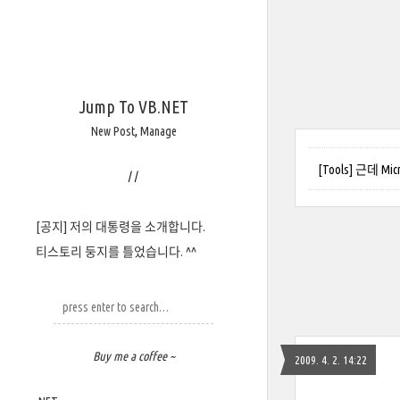
Jump To VB.NET
New Post
,
Manage
[Tools] 근데 Mic
/
/
[공지] 저의 대통령을 소개합니다.
티스토리 둥지를 틀었습니다. ^^
Buy me a coffee ~
2009. 4. 2. 14:22