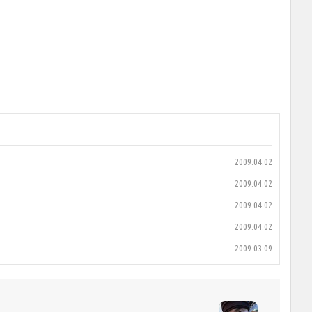
2009.04.02
2009.04.02
2009.04.02
2009.04.02
2009.03.09