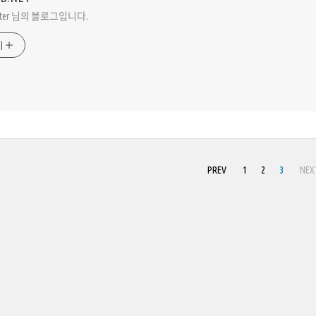
Peter 님의 블로그입니다.
기
PREV
1
2
3
NEX