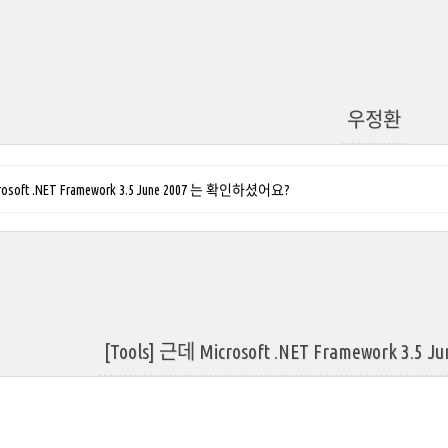
우정환
rosoft .NET Framework 3.5 June 2007 는 확인하셨어요?
[Tools] 근데 Microsoft .NET Framework 3