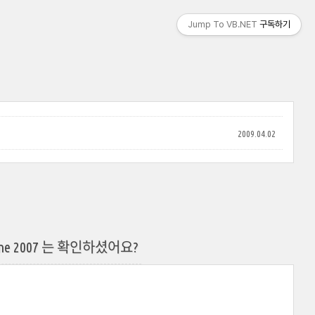
Jump To VB.NET
구독하기
2009.04.02
.5 June 2007 는 확인하셨어요?