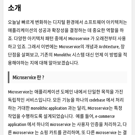
소개
오늘날 빠르게 변화하는 디지털 환경에서 소프트웨어 아키텍처는
애플리케이션의 성공과 확장성을 결정하는 데 중요한 역할을 하
죠. 다양한 아키텍처 패턴 중에서 Microservice 가 오래전부터 사용
하고 있죠. 그래서 이번에는 Microservice의 개념과 Archtecture, 장
단점을 살펴보고, 기존의 Monolithic 시스템 대신 언제 이 방법을 적
용해야하는 지에 대해 알아보겠습니다.
Microservice 란 ?
Microservice는 애플리케이션 도메인 내에서 단일한 목적을 가진
독립적인 서비스입니다. 모든 기능을 하나의 codebase 에서 처리
하는 거대한 monolithic application 과는 달리, Microservice는 특정
작업을 수행하도록 설계되었습니다. 예를 들어, e-commerce
application 에서 하나의 microservice 는 사용자 인증을 처리하고, 다
른 microservice 는 쇼핑 카트를 관리하며, 또 다른 microservice 는 결