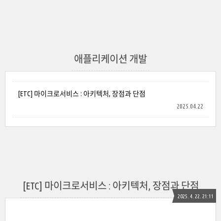
애플리케이션 개발
[ETC] 마이크로서비스 : 아키텍처, 장점과 단점
2025.04.22
[ETC] 마이크로서비스 : 아키텍처, 장점과 단점
2025. 4. 22. 21:11