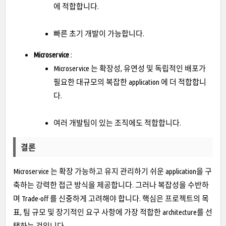
에 적합합니다.
빠른 초기 개발이 가능합니다.
Microservice
:
Microservice 는 확장성, 유연성 및 독립적인 배포가
필요한 대규모의 복잡한 application 에 더 적합합니
다.
여러 개발팀이 있는 조직에도 적합합니다.
결론
Microservice 는 확장 가능하고 유지 관리하기 쉬운 application을 구
축하는 강력한 접근 방식을 제공합니다. 그러나 복잡성을 수반하
며 Trade-off 를 신중하게 고려해야 합니다. 핵심은 프로젝트의 목
표, 팀 규모 및 장기적인 요구 사항에 가장 적합한 architecture를 선
택하는 것입니다.