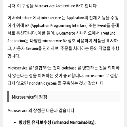
니다. 이 구성을 Microservice Architecture 라고 합니다.
이 Architecture 에서 microservice 는 Application의 전체 기능을 수행
하기 위해 API(Application Programming Interface) 또는 Event를 통해
서로 통신합니다. 예를 들어, E-Commerce 시나리오에서 FrontEnd
Application은 다양한 microservice 와 상호 작용하여 제품을 표시하
고, 사용자 Session을 관리하며, 주문을 처리하는 등의 작업을 수행
합니다.
Microservice 를 "결합"하는 것이 codebase 를 병합하는 것을 의미하
지 않는다는 점을 이해하는 것이 중요합니다. microservice 로 결합
되지 않으면 monolithic system 을 구축하는 것과 같습니다.
Microservice의 장점
Microservice 의 장점은 다음과 같습니다:
향상된 유지보수성 (Enhanced Maintainability)
: