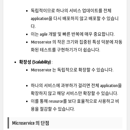
독립적이므로 하나의 서비스 업데이트를 전체
application을 다시 배포하지 않고 배포할 수 있습니
다.
이는 agile 개발 및 빠른 반복에 매우 중요합니다.
Microservice 의 작은 크기와 집중된 특성 덕분에 자동
화된 테스트를 구현하기가 더 쉽습니다.
확장성 (Scalability)
:
Microservice 는 독립적으로 확장할 수 있습니다.
하나의 서비스에 과부하가 걸리면 전체 application을
확장하지 않고 해당 서비스만 확장할 수 있습니다.
이를 통해 resource를 보다 효율적으로 사용하고 비
용을 절감할 수 있습니다.
Microservice 의 단점