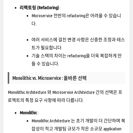
리팩토링 (Refactoring)
:
Microservice 전반의 refactoring은 어려울 수 있습니
다.
여러 서비스에 걸친 변경 사항은 신중한 조정과 테스
트가 필요합니다.
기술 스택의 차이는 refactoring을 더욱 복잡하게 만
들 수 있습니다.
Monolithic vs. Microservice : 올바른 선택
Monolithic Architecture 와 Microservice Architecture 간의 선택은 프
로젝트의 특정 요구 사항에 따라 다릅니다.
Monolithic
:
Monolithic Architecture 는 초기 개발이 더 간단하며 복
잡성이 적고 개발팀 규모가 작은 소규모 application