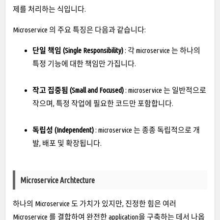
제를 처리하는 식입니다.
Microservice 의 주요 특징은 다음과 같습니다:
단일 책임 (Single Responsibility)
: 각 microservice 는 하나의
특정 기능에 대한 책임만 가집니다.
작고 집중됨 (Small and Focused)
: microservice 는 일반적으로
작으며, 특정 작업에 필요한 코드만 포함합니다.
독립성 (Independent)
: microservice 는 종종 독립적으로 개
발, 배포 및 확장됩니다.
Microservice Archtecture
하나의 Microservice 도 가치가 있지만, 진정한 힘은 여러
Microservice 를 결합하여 완전한 application을 구축하는 데서 나옵