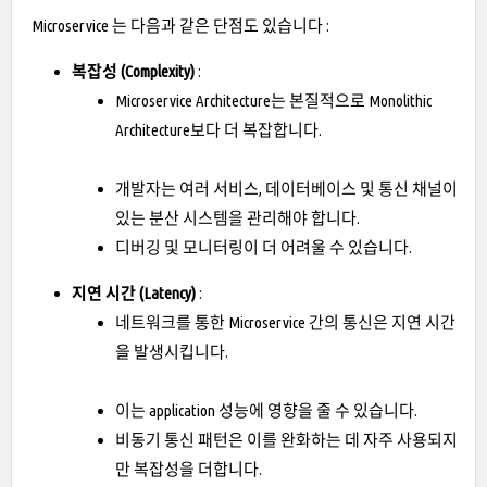
Microservice 는 다음과 같은 단점도 있습니다 :
복잡성 (Complexity)
:
Microservice Architecture는 본질적으로 Monolithic
Architecture보다 더 복잡합니다.
개발자는 여러 서비스, 데이터베이스 및 통신 채널이
있는 분산 시스템을 관리해야 합니다.
디버깅 및 모니터링이 더 어려울 수 있습니다.
지연 시간 (Latency)
:
네트워크를 통한 Microservice 간의 통신은 지연 시간
을 발생시킵니다.
이는 application 성능에 영향을 줄 수 있습니다.
비동기 통신 패턴은 이를 완화하는 데 자주 사용되지
만 복잡성을 더합니다.