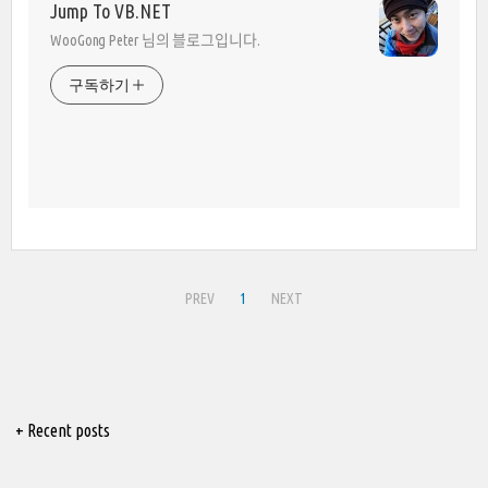
Jump To VB.NET
WooGong Peter 님의 블로그입니다.
구독하기
PREV
1
NEXT
+ Recent posts