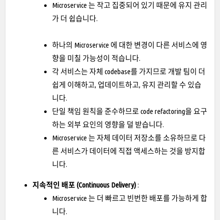
Microservice 는 작고 집중되어 있기 때문에 유지 관리
가 더 쉽습니다.
하나의 Microservice 에 대한 변경이 다른 서비스에 영
향을 미칠 가능성이 적습니다.
각 서비스는 자체 codebase를 가지므로 개발 팀이 더
쉽게 이해하고, 업데이트하고, 유지 관리할 수 있습
니다.
단일 책임 원칙을 준수하므로 code refactoring을 요구
하는 외부 요인의 영향을 덜 받습니다.
Microservice 는 자체 데이터 저장소를 소유하므로 다
른 서비스가 데이터에 직접 액세스하는 것을 방지합
니다.
지속적인 배포 (Continuous Delivery)
:
Microservice 는 더 빠르고 빈번한 배포를 가능하게 합
니다.