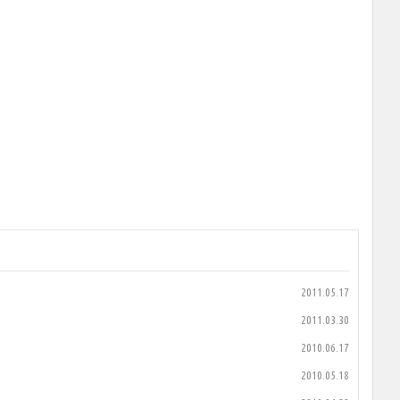
2011.05.17
2011.03.30
2010.06.17
2010.05.18