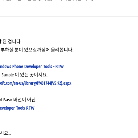
한참 된 겁니다.
공부하실 분이 있으실까싶어 올려봅니다.
Windows Phone Developer Tools - RTW
Sample 이 있는 곳이지요...
oft.com/en-us/library/ff431744(VS.92).aspx
l Basic 버전이 아닌..
eveloper Tools RTW
요...