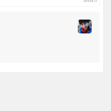
2010.04.23