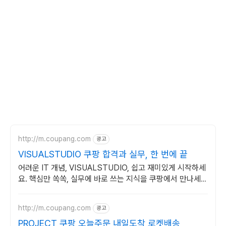
http://m.coupang.com
광고
VISUALSTUDIO 쿠팡 합격과 실무, 한 번에 끝
어려운 IT 개념, VISUALSTUDIO, 쉽고 재미있게 시작하세
요. 핵심만 쏙쏙, 실무에 바로 쓰는 지식을 쿠팡에서 만나세
요.
http://m.coupang.com
광고
PROJECT 쿠팡 오늘주문 내일도착 로켓배송