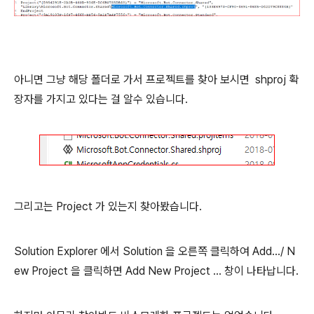
아니면 그냥 해당 폴더로 가서 프로젝트를 찾아 보시면 shproj 확
장자를 가지고 있다는 걸 알수 있습니다.
그리고는 Project 가 있는지 찾아봤습니다.
Solution Explorer 에서 Solution 을 오른쪽 클릭하여 Add.../ N
ew Project 을 클릭하면 Add New Project ... 창이 나타납니다.