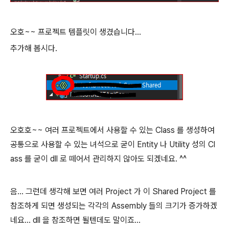
오호~~ 프로젝트 템플릿이 생겼습니다...
추가해 봅시다.
오호호~~ 여러 프로젝트에서 사용할 수 있는 Class 를 생성하여
공통으로 사용할 수 있는 녀석으로 굳이 Entity 나 Utility 성의 Cl
ass 를 굳이 dll 로 떼어서 관리하지 않아도 되겠네요. ^^
음... 그런데 생각해 보면 여러 Project 가 이 Shared Project 를
참조하게 되면 생성되는 각각의 Assembly 들의 크기가 증가하겠
네요... dll 을 참조하면 될텐데도 말이죠...