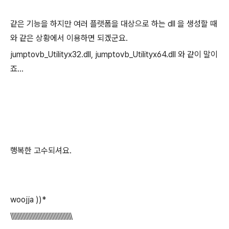
같은 기능을 하지만 여러 플랫폼을 대상으로 하는 dll 을 생성할 때
와 같은 상황에서 이용하면 되겠군요.
jumptovb_Utilityx32.dll, jumptovb_Utilityx64.dll 와 같이 말이
죠...
행복한 고수되셔요.
woojja ))*
\\\\\\\\\\\\\\\\\\\\\\\\\\\\\\\\\\\\\\\\