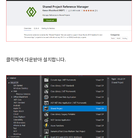
클릭하여 다운받아 설치합니다.