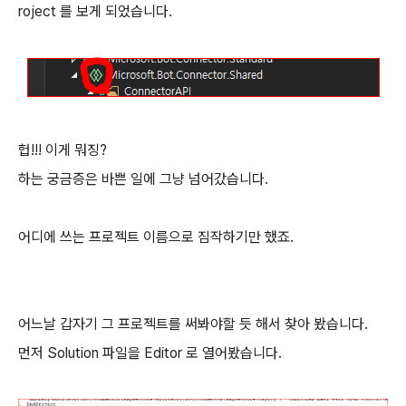
roject 를 보게 되었습니다.
헙!!! 이게 뭐징?
하는 궁금증은 바쁜 일에 그냥 넘어갔습니다.
어디에 쓰는 프로젝트 이름으로 짐작하기만 했죠.
어느날 갑자기 그 프로젝트를 써봐야할 듯 해서 찾아 봤습니다.
먼저 Solution 파일을 Editor 로 열어봤습니다.