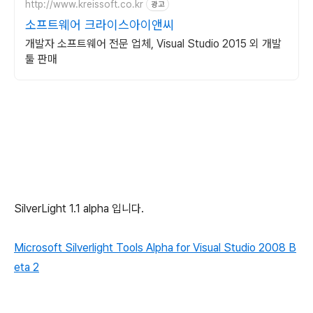
http://www.kreissoft.co.kr
광고
소프트웨어 크라이스아이앤씨
개발자 소프트웨어 전문 업체, Visual Studio 2015 외 개발
툴 판매
SilverLight 1.1 alpha 입니다.
Microsoft Silverlight Tools Alpha for Visual Studio 2008 B
eta 2