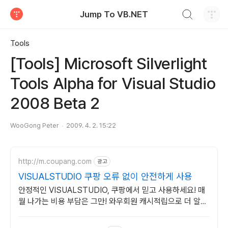
검색하기
Jump To VB.NET
티스토리
Tools
[Tools] Microsoft Silverlight
Tools Alpha for Visual Studio
2008 Beta 2
WooGong Peter
2009. 4. 2. 15:22
http://m.coupang.com
광고
VISUALSTUDIO 쿠팡 오류 없이 안전하게 사용
안정적인 VISUALSTUDIO, 쿠팡에서 믿고 사용하세요! 매
월 나가는 비용 부담은 그만! 와우회원 캐시적립으로 더 알뜰
하게.