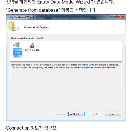
선택을 하게되면 Entity Data Model Wizard 가 열립니다.
"Generate from database" 항목을 선택합니다.
Connection 정보가 없군요.