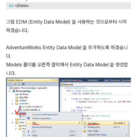
46
</html>
그럼 EDM (Entity Data Model) 을 사용하는 것으로부터 시작
하겠습니다.
AdventureWorks Entity Data Model 을 추가하도록 하겠습니
다.
Models 폴더를 오른쪽 클릭해서 Entity Data Model 을 생성합
니다.