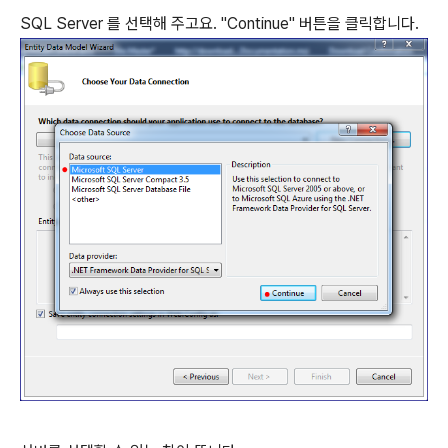
SQL Server 를 선택해 주고요. "Continue" 버튼을 클릭합니다.