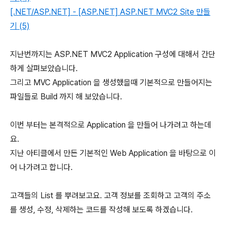
[.NET/ASP.NET] - [ASP.NET] ASP.NET MVC2 Site 만들
기 (5)
지난번까지는 ASP.NET MVC2 Application 구성에 대해서 간단
하게 살펴보았습니다.
그리고 MVC Application 을 생성했을때 기본적으로 만들어지는
파일들로 Build 까지 해 보았습니다.
이번 부터는 본격적으로 Application 을 만들어 나가려고 하는데
요.
지난 아티클에서 만든 기본적인 Web Application 을 바탕으로 이
어 나가려고 합니다.
고객들의 List 를 뿌려보고요. 고객 정보를 조회하고 고객의 주소
를 생성, 수정, 삭제하는 코드를 작성해 보도록 하겠습니다.