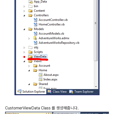
CustomerViewData Class 를 생성해줍니다.