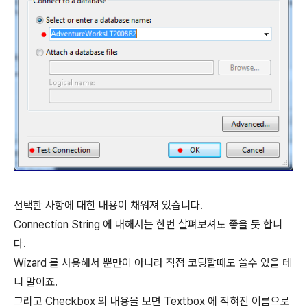
선택한 사항에 대한 내용이 채워져 있습니다.
Connection String 에 대해서는 한번 살펴보셔도 좋을 듯 합니
다.
Wizard 를 사용해서 뿐만이 아니라 직접 코딩할때도 쓸수 있을 테
니 말이죠.
그리고 Checkbox 의 내용을 보면 Textbox 에 적혀진 이름으로