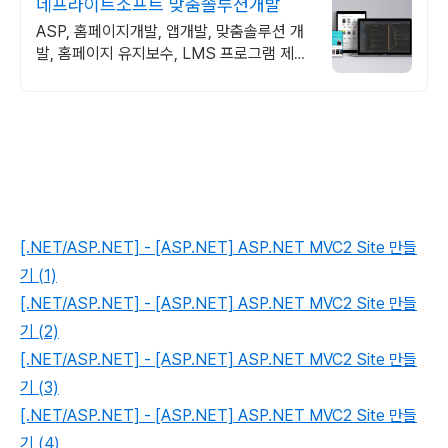
네프라이트소프트 맞춤솔루션개발
ASP, 홈페이지개발, 앱개발, 맞춤솔루션 개
발, 홈페이지 유지보수, LMS 프로그램 제작
관련 무료 상담 및 컨설팅 가능!!
[.NET/ASP.NET] - [ASP.NET] ASP.NET MVC2 Site 만들
기 (1)
[.NET/ASP.NET] - [ASP.NET] ASP.NET MVC2 Site 만들
기 (2)
[.NET/ASP.NET] - [ASP.NET] ASP.NET MVC2 Site 만들
기 (3)
[.NET/ASP.NET] - [ASP.NET] ASP.NET MVC2 Site 만들
기 (4)