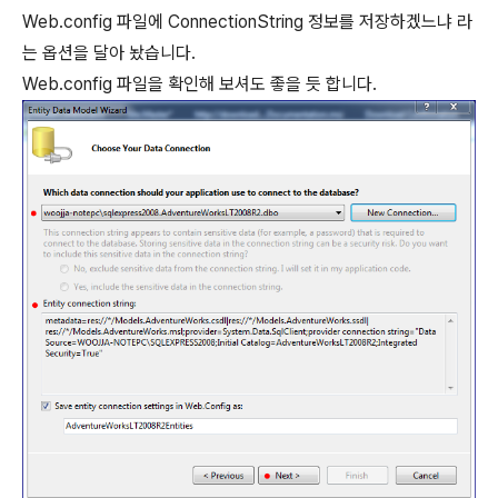
Web.config 파일에 ConnectionString 정보를 저장하겠느냐 라
는 옵션을 달아 놨습니다.
Web.config 파일을 확인해 보셔도 좋을 듯 합니다.