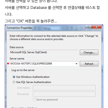
서버를 선택할 수 있는 창이 뜹니다.
서버를 선택하고 Database 를 선택한 후 연결상태를 테스트 합
니다.
그리고 "OK" 버튼을 꾹 눌러주면...