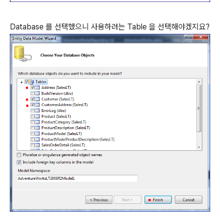
Database 를 선택했으니 사용하려는 Table 을 선택해야겠지요?