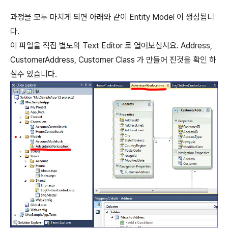
과정을 모두 마치게 되면 아래와 같이 Entity Model 이 생성됩니
다.
이 파일을 직접 별도의 Text Editor 로 열어보십시요. Address,
CustomerAddress, Customer Class 가 만들어 진것을 확인 하
실수 있습니다.