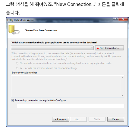
그럼 생성을 해 줘야겠죠. "New Connection..." 버튼을 클릭해
줍니다.