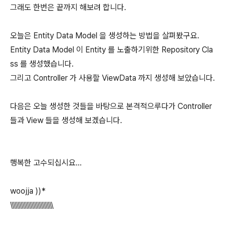
그래도 한번은 끝까지 해보려 합니다.
오늘은 Entity Data Model 을 생성하는 방법을 살펴봤구요.
Entity Data Model 이 Entity 를 노출하기위한 Repository Cla
ss 를 생성했습니다.
그리고 Controller 가 사용할 ViewData 까지 생성해 보았습니다.
다음은 오늘 생성한 것들을 바탕으로 본격적으루다가 Controller
들과 View 들을 생성해 보겠습니다.
행복한 고수되십시요...
woojja ))*
\\\\\\\\\\\\\\\\\\\\\\\\\\\\