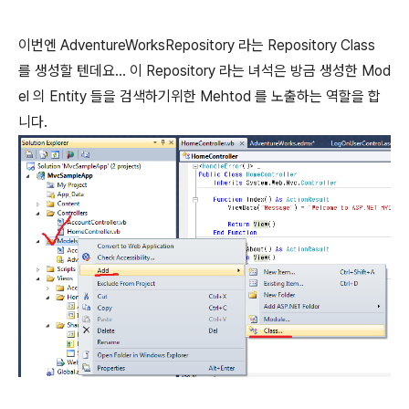
이번엔 AdventureWorksRepository 라는 Repository Class
를 생성할 텐데요... 이 Repository 라는 녀석은 방금 생성한 Mod
el 의 Entity 들을 검색하기위한 Mehtod 를 노출하는 역할을 합
니다.