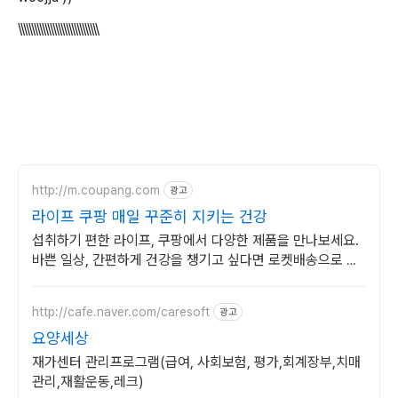
\\\\\\\\\\\\\\\\\\\\\\\\\\\\\\
http://m.coupang.com
광고
라이프 쿠팡 매일 꾸준히 지키는 건강
섭취하기 편한 라이프, 쿠팡에서 다양한 제품을 만나보세요.
바쁜 일상, 간편하게 건강을 챙기고 싶다면 로켓배송으로 받
아보세요.
http://cafe.naver.com/caresoft
광고
요양세상
재가센터 관리프로그램(급여, 사회보험, 평가,회계장부,치매
관리,재활운동,레크)