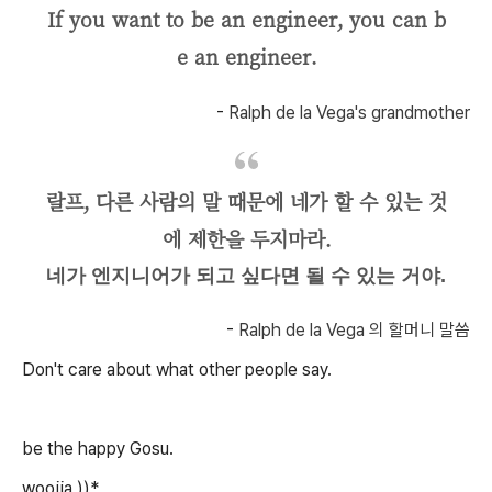
If you want to be an engineer, you can b
e an engineer.
-
Ralph de la Vega's grandmother
랄프, 다른 사람의 말 때문에 네가 할 수 있는 것
에 제한을 두지마라.
네가 엔지니어가 되고 싶다면 될 수 있는 거야.
-
Ralph de la Vega 의 할머니 말씀
Don't care about what other people say.
be the happy Gosu.
woojja ))*