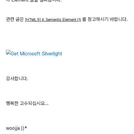
관련 글은
를 참고하시기 바랍니다.
[HTML 5] 4. Sementic Element (1)
감사합니다.
행복한 고수되십시요...
woojja ))*