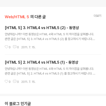
더보기
Web/HTML 5
의 다른 글
[HTML 5] 3. HTML4 vs HTML5 (2) - 동영상
글 내용
안녕하십니까? 이번 동영상은 HTML 4와 HTML 5 의 차이점을 살펴봅니다.
관련 글은 [HTML 5] 3. HTML4 vs HTML5 (2) 를 참고하시기 바랍니다.
감사합니다. 행복한 고수되십시요... woojja ))* \\\\\\\\\\\\\\\\\\\\\\\\\\\\\\\\\\\\ [HTML 5] 1.
0
0
2011. 7. 15.
HTML 5 개요 - 동영상 [HTML 5] 2. HTML4 vs HTML5 (1) - 동영상 [H
TML 5] 3. HTML4 vs HTML5 (2) - 동영상 [HTML 5] 4. Sementic Ele
ment (1) - 동영상 [HTML 5] 5. Sementic Element (2) - 동영상 [HTML
[HTML 5] 2. HTML4 vs HTML5 (1) - 동영상
5] 6. Strong Web Form - 동영상 [HTML 5] 7. Rich Te..
글 내용
안녕하십니까? 이번 동영상은 HTML 4와 HTML 5 의 차이점을 살펴봅니다.
관련 글은 [HTML 5] 2. HTML4 vs HTML5 (1) 를 참고하시기 바랍니다. 감
사합니다. 행복한 고수되십시요... woojja ))* \\\\\\\\\\\\\\\\\\\\\\\\\\\\\\\\\\\\ [HTML 5] 1. H
0
0
2011. 7. 15.
TML 5 개요 - 동영상 [HTML 5] 2. HTML4 vs HTML5 (1) - 동영상 [HT
ML 5] 3. HTML4 vs HTML5 (2) - 동영상 [HTML 5] 4. Sementic Ele
ment (1) - 동영상 [HTML 5] 5. Sementic Element (2) - 동영상 [HTML
5] 6. Strong Web Form - 동영상 [HTML 5] 7. Rich Te..
이 블로그 인기글