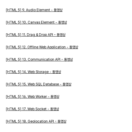
[HTML 5] 9. Audio Element - 동영상
[HTML 5] 10. Canvas Element - 동영상
[HTML 5] 11. Drag & Drop API - 동영상
[HTML 5] 12. Offline Web Application - 동영상
[HTML 5] 13. Communication API - 동영상
[HTML 5] 14. Web Storage - 동영상
[HTML 5] 15. Web SQL Database - 동영상
[HTML 5] 16. Web Worker - 동영상
[HTML 5] 17. Web Socket - 동영상
[HTML 5] 18. Geolocation API - 동영상