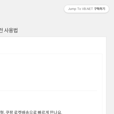
Jump To VB.NET
구독하기
 실전 사용법
형, 쿠팡 로켓배송으로 빠르게 만나요.