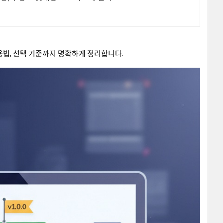
활용법, 선택 기준까지 명확하게 정리합니다.