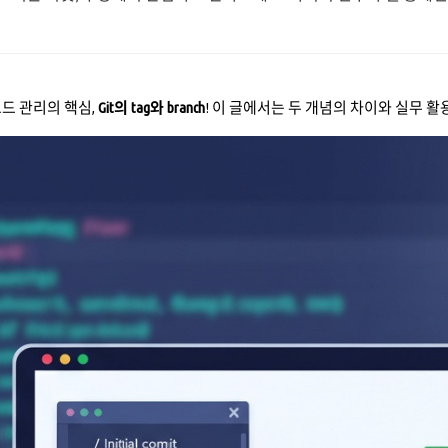
드 관리의 핵심,
Git의 tag와 branch
! 이 글에서는 두 개념의 차이와 실무 