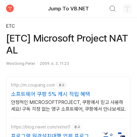
검색하기
Jump To VB.NET
티스토리
ETC
[ETC] Microsoft Project NAT
AL
WooGong Peter
2009. 6. 3. 11:23
http://m.coupang.com
광고
소프트웨어 쿠팡 5% 캐시 적립 혜택
안정적인 MICROSOFTPROJECT, 쿠팡에서 믿고 사용하
세요! 구독 걱정 없는 영구 소프트웨어, 쿠팡에서 만나보세요.
https://blog.naver.com/vstvst1
광고
프로그램 원격설치대행 업체 프로그램