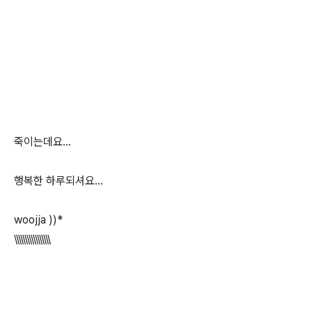
죽이는데요...
행복한 하루되셔요...
woojja ))*
\\\\\\\\\\\\\\\\\