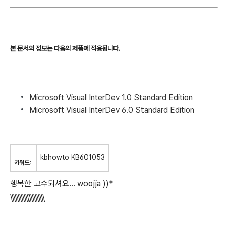
본 문서의 정보는 다음의 제품에 적용됩니다.
Microsoft Visual InterDev 1.0 Standard Edition
Microsoft Visual InterDev 6.0 Standard Edition
kbhowto KB601053
키워드:
행복한 고수되셔요... woojja ))*
\\\\\\\\\\\\\\\\\\\\\\