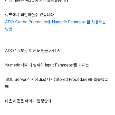
아래 내용은 MSDN 에서 발췌했습니다.
링크에서 확인하실수 있습니다.
ADO Stored Procedure에 Numeric Parameter를 사용하는
방법
ADO 1.5 또는 이상 버전을 사용 시
Numeric 데이터 형식의 Input Parameter를 가지는
SQL Server의 저장 프로시저(Stored Procedure)를 호출했을
때
다음과 같은 에러가 발생한다.