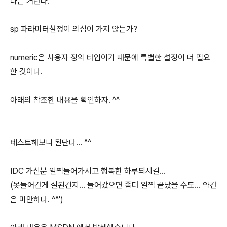
나는 거란다.
sp 파라미터설정이 의심이 가지 않는가?
numeric은 사용자 정의 타입이기 때문에 특별한 설정이 더 필요
한 것이다.
아래의 참조한 내용을 확인하자. ^^
테스트해보니 된단다... ^^
IDC 가신분 일찍들어가시고 행복한 하루되시길...
(못들어간게 잘된건지... 들어갔으면 좀더 일찍 끝났을 수도... 약간
은 미안하다. ^^')