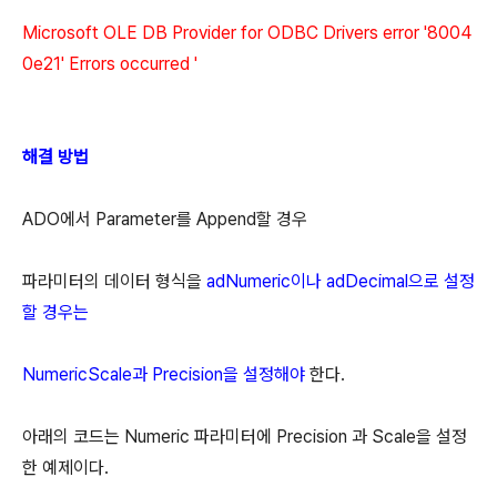
Microsoft OLE DB Provider for ODBC Drivers error '8004
0e21' Errors occurred '
해결 방법
ADO에서 Parameter를 Append할 경우
파라미터의 데이터 형식을
adNumeric이나 adDecimal으로 설정
할 경우는
NumericScale과 Precision을 설정해야
한다.
아래의 코드는 Numeric 파라미터에 Precision 과 Scale을 설정
한 예제이다.