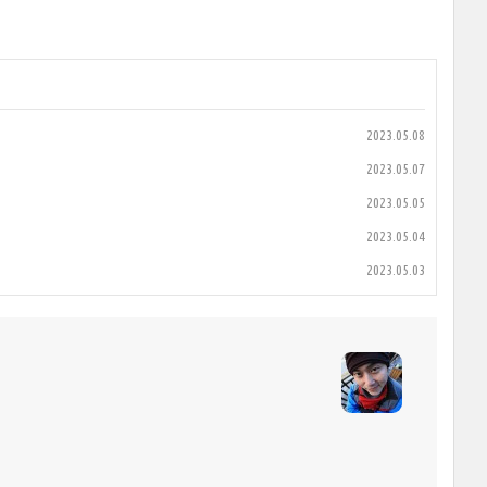
2023.05.08
2023.05.07
2023.05.05
2023.05.04
2023.05.03