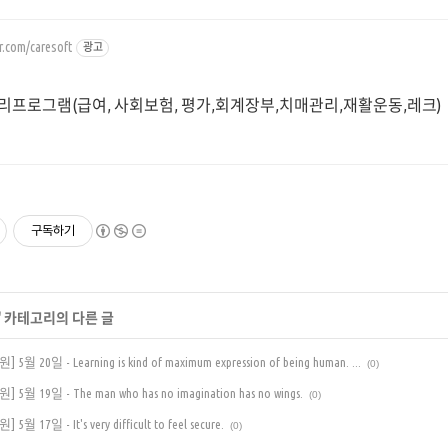
er.com/caresoft
광고
리프로그램(급여, 사회보험, 평가,회계장부,치매관리,재활운동,레크)
구독하기
' 카테고리의 다른 글
20일 - Learning is kind of maximum expression of being human. ...
(0)
19일 - The man who has no imagination has no wings.
(0)
7일 - It's very difficult to feel secure.
(0)