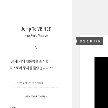
Jump To VB.NET
New Post
,
Manage
2023. 5. 18. 05:26
/
/
[공지] 저의 대통령을 소개합니다.
티스토리 둥지를 틀었습니다. ^^
Buy me a coffee ~