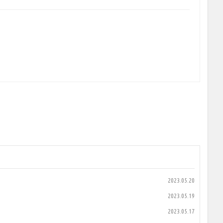
2023.05.20
2023.05.19
2023.05.17