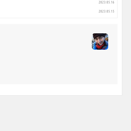
2023.05.16
2023.05.15