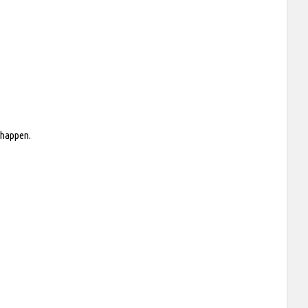
t happen.