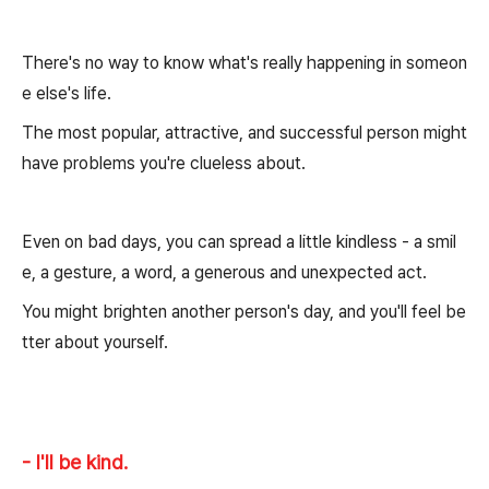
There's no way to know what's really happening in someon
e else's life.
The most popular, attractive, and successful person might
have problems you're clueless about.
Even on bad days, you can spread a little kindless - a smil
e, a gesture, a word, a generous and unexpected act.
You might brighten another person's day, and you'll feel be
tter about yourself.
- I'll be kind.