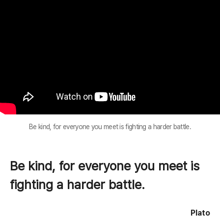
Be kind, for everyone you meet is fighting a harder battle.
Be kind, for everyone you meet is
fighting a harder battle.
Plato