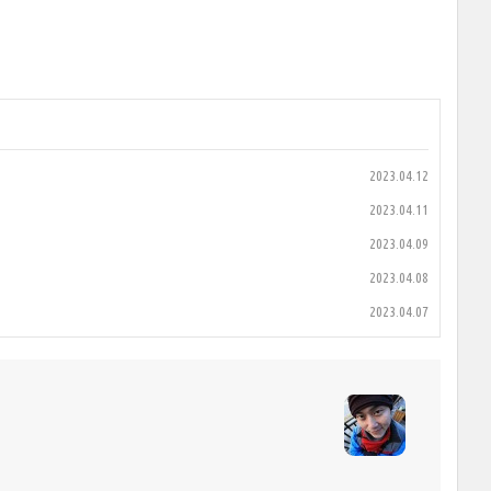
2023.04.12
2023.04.11
2023.04.09
2023.04.08
2023.04.07