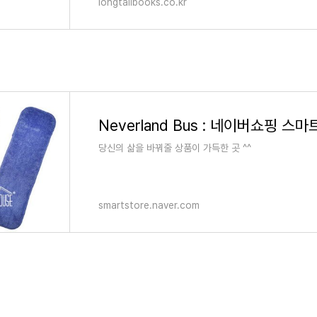
longtailbooks.co.kr
Neverland Bus : 네이버쇼핑 스
당신의 삶을 바꿔줄 상품이 가득한 곳 ^^
smartstore.naver.com