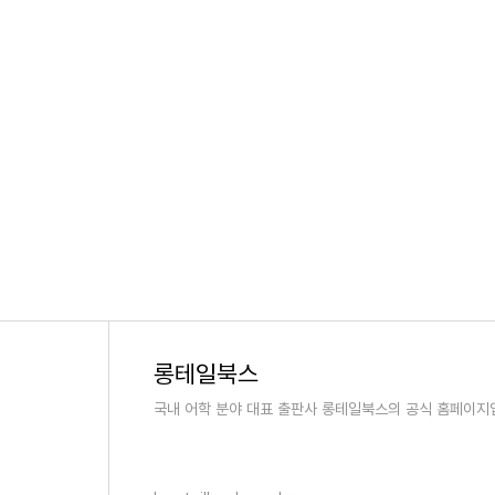
롱테일북스
국내 어학 분야 대표 출판사 롱테일북스의 공식 홈페이지