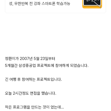
성, 무한반복 전 강좌 스마트폰 학습가능
정환이가 2007년 5월 23일부터
5개월간 삼성중공업 프로젝트에 참여하게 되었습니다.
긴 여행 후 참여하는 프로젝트입니다.
오늘 2시간정도 면접을 했습니다.
작은 프로그램을 만드는 것이 었는데...