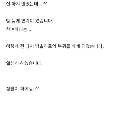
잘 하지 않았는데... ^^;
밤 늦게 연락이 왔습니다.
참여하라는...
이렇게 전 다시 밥벌이로의 복귀를 하게 되었습니다.
열심히 하겠습니다.
정환이 화이팅. ^^